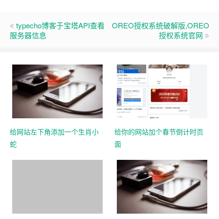
typecho博客于宝塔API查看
OREO授权系统破解版,OREO
服务器信息
授权系统官网
给网站左下角添加一个生肖小
给你的网站加个春节倒计时页
蛇
面