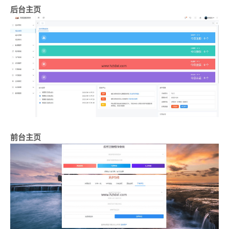
后台主页
前台主页