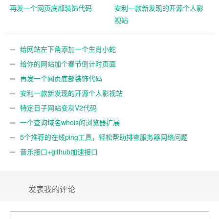
再发一个网页底部装饰代码
安利一款新发现的开源个人影
视站
给网站左下角添加一个生肖小蛇
给你的网站加个春节倒计时页面
再发一个网页底部装饰代码
安利一款新发现的开源个人影视站
特定日子网站变灰V2代码
一个查询域名whois的浏览器扩展
5个推荐的在线ping工具，轻松帮助排查服务器网络问题
音乐接口+github加速接口
发表我的评论