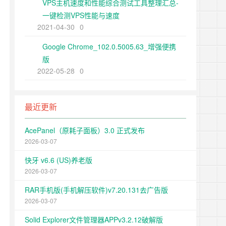
VPS主机速度和性能综合测试工具整理汇总-
一键检测VPS性能与速度
2021-04-30
0
Google Chrome_102.0.5005.63_增强便携
版
2022-05-28
0
最近更新
AcePanel（原耗子面板）3.0 正式发布
2026-03-07
快牙 v6.6 (US)养老版
2026-03-07
RAR手机版(手机解压软件)v7.20.131去广告版
2026-03-07
Solid Explorer文件管理器APPv3.2.12破解版