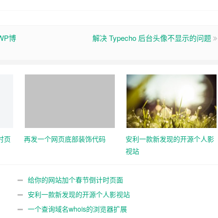
WP博
解决 Typecho 后台头像不显示的问题
时页
再发一个网页底部装饰代码
安利一款新发现的开源个人影
视站
给你的网站加个春节倒计时页面
安利一款新发现的开源个人影视站
一个查询域名whois的浏览器扩展