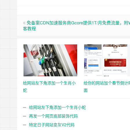
免备案CDN加速服务商Gcore提供1T/月免费流量，附
客教程
给网站左下角添加一个生肖小
给你的网站加个春节倒计
蛇
面
给网站左下角添加一个生肖小蛇
再发一个网页底部装饰代码
特定日子网站变灰V2代码