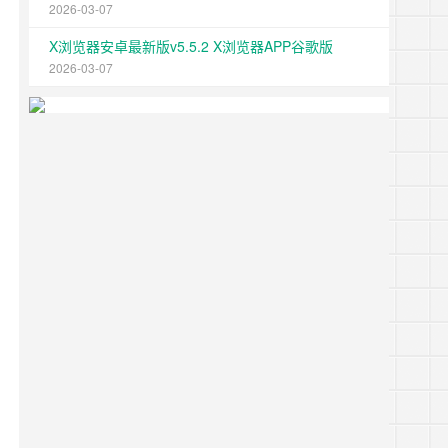
2026-03-07
X浏览器安卓最新版v5.5.2 X浏览器APP谷歌版
2026-03-07