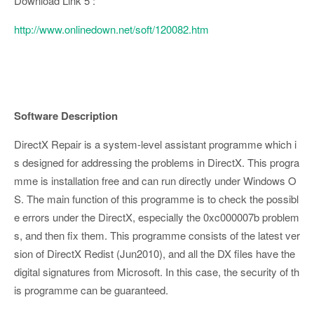
Download Link 5 :
http://www.onlinedown.net/soft/120082.htm
Software Description
DirectX Repair is a system-level assistant programme which i
s designed for addressing the problems in DirectX. This progra
mme is installation free and can run directly under Windows O
S. The main function of this programme is to check the possibl
e errors under the DirectX, especially the 0xc000007b problem
s, and then fix them. This programme consists of the latest ver
sion of DirectX Redist (Jun2010), and all the DX files have the
digital signatures from Microsoft. In this case, the security of th
is programme can be guaranteed.