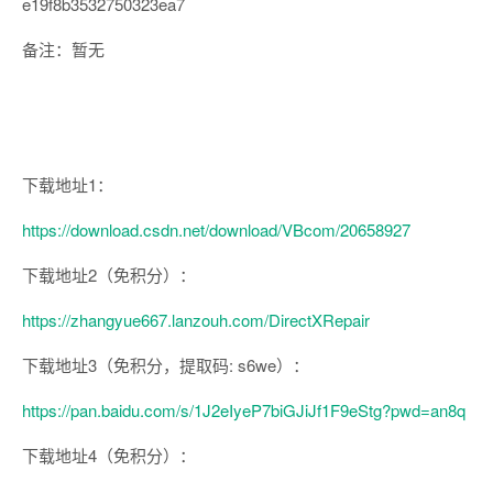
e19f8b3532750323ea7
备注：暂无
下载地址1：
https://download.csdn.net/download/VBcom/20658927
下载地址2（免积分）：
https://zhangyue667.lanzouh.com/DirectXRepair
下载地址3（免积分，提取码: s6we）：
https://pan.baidu.com/s/1J2eIyeP7biGJiJf1F9eStg?pwd=an8q
下载地址4（免积分）：