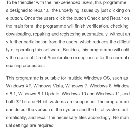
To be friendlier with the inexperienced users, this programme i
s designed to repair all the underlying issues by just clicking on
e button. Once the users click the button Check and Repair on
the main form, the programme will finish verification, checking,
downloading, repairing and registering automatically, without an
y further participation from the users, which reduces the difficul
ty of operating this software. Besides, this programme will notif
y the users of Direct Acceleration exceptions after the normal r
epairing processes.
This programme is suitable for multiple Windows OS, such as
Windows XP, Windows Vista, Windows 7, Windows 8, Window
s 8.1, Windows 8.1 Update, Windows 10 and Windows 11, and
both 32-bit and 64-bit systems are supported. The programme
can detect the version of the system and the bit of system aut
omatically, and repair the necessary files accordingly. No man
ual settings are required.