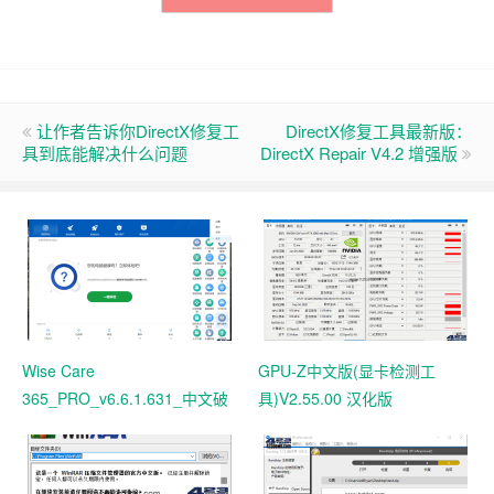
让作者告诉你DirectX修复工
DirectX修复工具最新版：
具到底能解决什么问题
DirectX Repair V4.2 增强版
Wise Care
GPU-Z中文版(显卡检测工
365_PRO_v6.6.1.631_中文破
具)V2.55.00 汉化版
解版 电脑系统垃圾清理软件