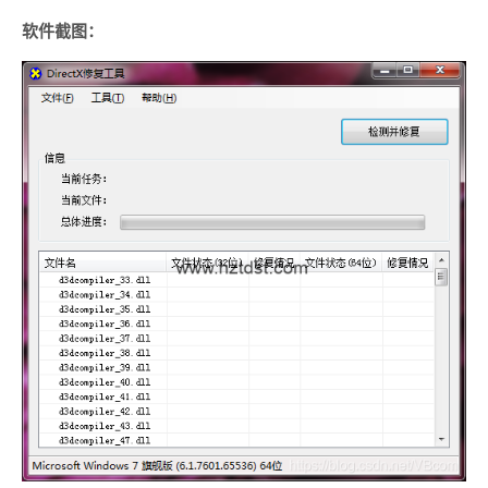
软件截图：