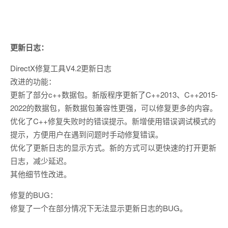
更新日志：
DirectX修复工具V4.2更新日志
改进的功能：
更新了部分c++数据包。新版程序更新了C++2013、C++2015-
2022的数据包，新数据包兼容性更强，可以修复更多的内容。
优化了C++修复失败时的错误提示。新增使用错误调试模式的
提示，方便用户在遇到问题时手动修复错误。
优化了更新日志的显示方式。新的方式可以更快速的打开更新
日志，减少延迟。
其他细节性改进。
修复的BUG：
修复了一个在部分情况下无法显示更新日志的BUG。