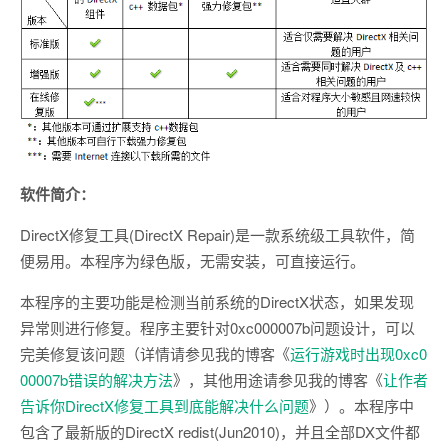
软件简介：
DirectX修复工具(DirectX Repair)是一款系统级工具软件，简
便易用。本程序为绿色版，无需安装，可直接运行。
本程序的主要功能是检测当前系统的DirectX状态，如果发现
异常则进行修复。程序主要针对0xc000007b问题设计，可以
完美修复该问题（详情请参见我的博客《
运行游戏时出现0xc0
00007b错误的解决方法
》，其他用途请参见我的博客《
让作者
告诉你DirectX修复工具到底能解决什么问题
》）。本程序中
包含了最新版的DirectX redist(Jun2010)，并且全部DX文件都