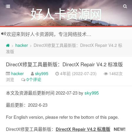
好人卡资源网
欢迎来到好人卡资源网，专注网络技术资源收集，我们不仅是网络资源的搬运工，也生产原创资源。寻找资源请留言或关注公众号:烈日下的男人
hacker
DirectX修复工具最新版：DirectX Repair V4.2 标
>
>
准版
DirectX修复工具最新版：DirectX Repair V4.2 标准版
hacker
sky995
4年前 (2022-07-23)
1462次
浏览
0个评论
本文及资源最后更新时间 2022-07-23 by
sky995
最后更新：2022-6-23
For English version, please refer to the bottom of this page.
DirectX修复工具最新版：
DirectX Repair V4.2 标准版
NEW!