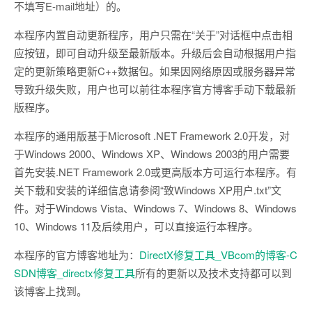
不填写E-mail地址）的。
本程序内置自动更新程序，用户只需在“关于”对话框中点击相
应按钮，即可自动升级至最新版本。升级后会自动根据用户指
定的更新策略更新C++数据包。如果因网络原因或服务器异常
导致升级失败，用户也可以前往本程序官方博客手动下载最新
版程序。
本程序的通用版基于Microsoft .NET Framework 2.0开发，对
于Windows 2000、Windows XP、Windows 2003的用户需要
首先安装.NET Framework 2.0或更高版本方可运行本程序。有
关下载和安装的详细信息请参阅“致Windows XP用户.txt”文
件。对于Windows Vista、Windows 7、Windows 8、Windows
10、Windows 11及后续用户，可以直接运行本程序。
本程序的官方博客地址为：
DirectX修复工具_VBcom的博客-C
SDN博客_directx修复工具
所有的更新以及技术支持都可以到
该博客上找到。