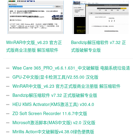
WinRAR中文版_v6.23 官方正
Bandizip解压缩软件 v7.32 正
式版商业注册版 解压缩软件
式版破解专业版
Wise Care 365_PRO_v6.6.1.631_中文破解版 电脑系统垃圾清
理软件
GPU-Z中文版(显卡检测工具)V2.55.00 汉化版
WinRAR中文版_v6.23 官方正式版商业注册版 解压缩软件
Bandizip解压缩软件 v7.32 正式版破解专业版
HEU KMS Activator(KMS激活工具) v30.4.0
ZD Soft Screen Recorder 11.6.7中文版
Microsoft激活脚本(MAS中文版) v2.0 汉化版
Mirillis Action中文破解版v4.38.0绿色便携版