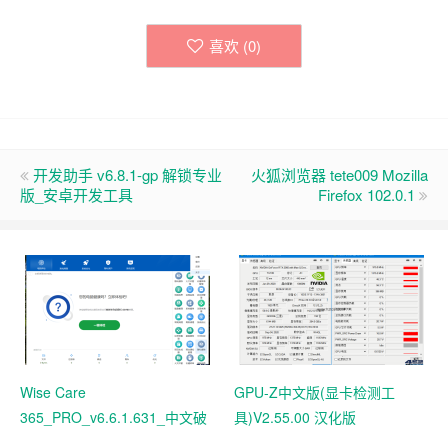
喜欢 (
0
)
开发助手 v6.8.1-gp 解锁专业
火狐浏览器 tete009 Mozilla
版_安卓开发工具
Firefox 102.0.1
Wise Care
GPU-Z中文版(显卡检测工
365_PRO_v6.6.1.631_中文破
具)V2.55.00 汉化版
解版 电脑系统垃圾清理软件