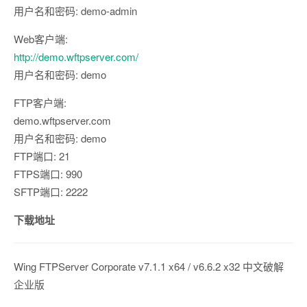
用户名和密码: demo-admin
Web客户端:
http://demo.wftpserver.com/
用户名和密码: demo
FTP客户端:
demo.wftpserver.com
用户名和密码: demo
FTP端口: 21
FTPS端口: 990
SFTP端口: 2222
下载地址
Wing FTPServer Corporate v7.1.1 x64 / v6.6.2 x32 中文破解
企业版