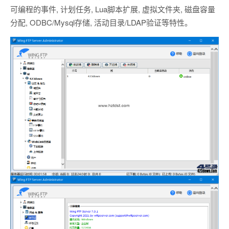
可编程的事件, 计划任务, Lua脚本扩展, 虚拟文件夹, 磁盘容量
分配, ODBC/Mysql存储, 活动目录/LDAP验证等特性。