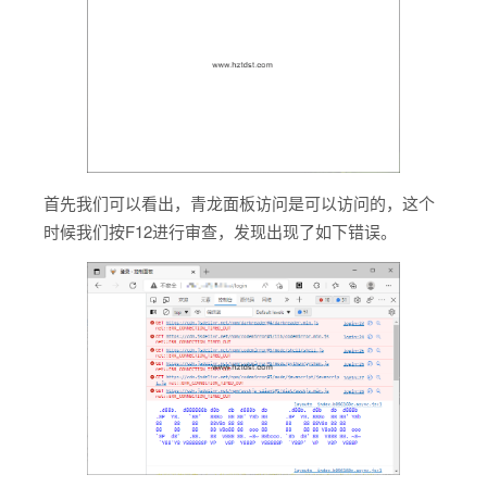
首先我们可以看出，青龙面板访问是可以访问的，这个
时候我们按F12进行审查，发现出现了如下错误。