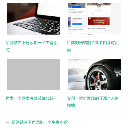
给网站左下角添加一个生肖小
给你的网站加个春节倒计时页
蛇
面
再发一个网页底部装饰代码
安利一款新发现的开源个人影
视站
给网站左下角添加一个生肖小蛇