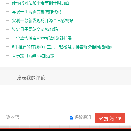
给你的网站加个春节倒计时页面
再发一个网页底部装饰代码
安利一款新发现的开源个人影视站
特定日子网站变灰V2代码
一个查询域名whois的浏览器扩展
5个推荐的在线ping工具，轻松帮助排查服务器网络问题
音乐接口+github加速接口
发表我的评论
表情
评论通知
提交评论