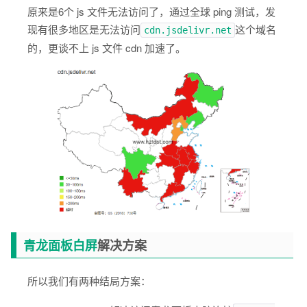
原来是6个 js 文件无法访问了，通过全球 ping 测试，发
现有很多地区是无法访问
这个域名
cdn.jsdelivr.net
的，更谈不上 js 文件 cdn 加速了。
青龙面板白屏
解决方案
所以我们有两种结局方案：