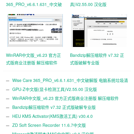
365_PRO_v6.6.1.631_中文破
具)V2.55.00 汉化版
解版 电脑系统垃圾清理软件
WinRAR中文版_v6.23 官方正
Bandizip解压缩软件 v7.32 正
式版商业注册版 解压缩软件
式版破解专业版
Wise Care 365_PRO_v6.6.1.631_中文破解版 电脑系统垃圾清
理软件
GPU-Z中文版(显卡检测工具)V2.55.00 汉化版
WinRAR中文版_v6.23 官方正式版商业注册版 解压缩软件
Bandizip解压缩软件 v7.32 正式版破解专业版
HEU KMS Activator(KMS激活工具) v30.4.0
ZD Soft Screen Recorder 11.6.7中文版