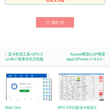
喜欢 (
0
)
显卡检测工具 GPU-Z
Xposed框架(LSP框架
v2.46.0 简体中文汉化版
app)LSPosed v1.8.6.0
Wise Care
GPU-Z中文版(显卡检测工