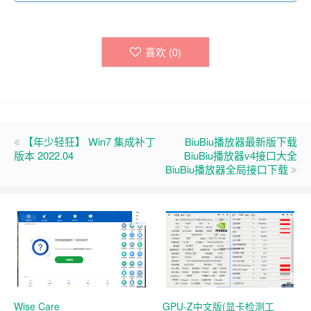
喜欢 (
0
)
【年少轻狂】 Win7 集成补丁
BiuBiu播放器最新版下载
版本 2022.04
BiuBiu播放器v4接口大全
BiuBiu播放器全局接口下载
Wise Care
GPU-Z中文版(显卡检测工