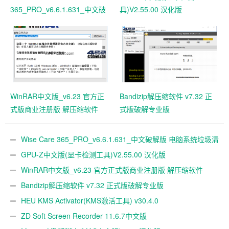
365_PRO_v6.6.1.631_中文破
具)V2.55.00 汉化版
解版 电脑系统垃圾清理软件
WinRAR中文版_v6.23 官方正
Bandizip解压缩软件 v7.32 正
式版商业注册版 解压缩软件
式版破解专业版
Wise Care 365_PRO_v6.6.1.631_中文破解版 电脑系统垃圾清
理软件
GPU-Z中文版(显卡检测工具)V2.55.00 汉化版
WinRAR中文版_v6.23 官方正式版商业注册版 解压缩软件
Bandizip解压缩软件 v7.32 正式版破解专业版
HEU KMS Activator(KMS激活工具) v30.4.0
ZD Soft Screen Recorder 11.6.7中文版