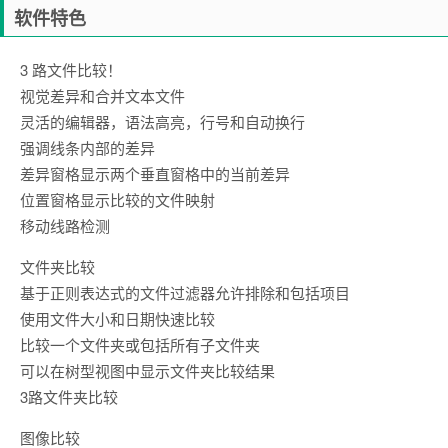
软件特色
3 路文件比较！
视觉差异和合并文本文件
灵活的编辑器，语法高亮，行号和自动换行
强调线条内部的差异
差异窗格显示两个垂直窗格中的当前差异
位置窗格显示比较的文件映射
移动线路检测
文件夹比较
基于正则表达式的文件过滤器允许排除和包括项目
使用文件大小和日期快速比较
比较一个文件夹或包括所有子文件夹
可以在树型视图中显示文件夹比较结果
3路文件夹比较
图像比较