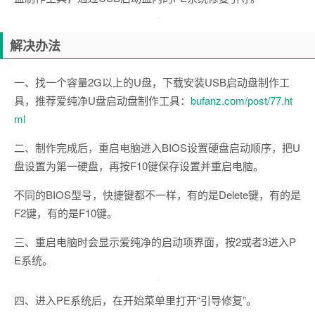
解决办法
一、找一个容量2G以上的U盘，下载安装USB启动盘制作工
具，推荐爱纯净U盘启动盘制作工具：
bufanz.com/post/77.ht
ml
二、制作完成后，重启电脑进入BIOS设置硬盘启动顺序，把U
盘设置为第一硬盘，再按F10键保存设置并重启电脑。
不同的BIOS型号，快捷键都不一样，有的是Delete键，有的是
F2键，有的是F10键。
三、重启电脑时会显示爱纯净的启动项界面，按2或者3进入P
E系统。
四、进入PE系统后，在开始菜单里打开“引导修复”。