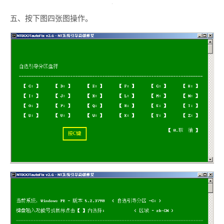
五、按下图四张图操作。