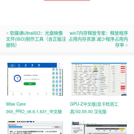
软碟通UltraISO：光盘映像
win7内存释放专家：释放程序
文件(ISO)制作工具（含正版注
占用内存资源 减少程序占用内
册码）
存率
Wise Care
GPU-Z中文版(显卡检测工
365_PRO_v6.6.1.631_中文破
具)V2.55.00 汉化版
解版 电脑系统垃圾清理软件