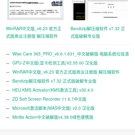
WinRAR中文版_v6.23 官方正
Bandizip解压缩软件 v7.32 正
式版商业注册版 解压缩软件
式版破解专业版
Wise Care 365_PRO_v6.6.1.631_中文破解版 电脑系统垃圾清
理软件
GPU-Z中文版(显卡检测工具)V2.55.00 汉化版
WinRAR中文版_v6.23 官方正式版商业注册版 解压缩软件
Bandizip解压缩软件 v7.32 正式版破解专业版
HEU KMS Activator(KMS激活工具) v30.4.0
ZD Soft Screen Recorder 11.6.7中文版
Microsoft激活脚本(MAS中文版) v2.0 汉化版
Mirillis Action中文破解版v4.38.0绿色便携版