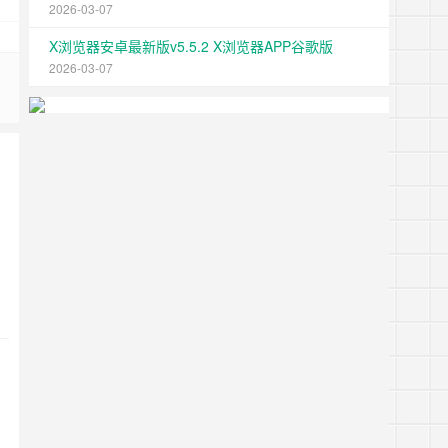
2026-03-07
X浏览器安卓最新版v5.5.2 X浏览器APP谷歌版
2026-03-07