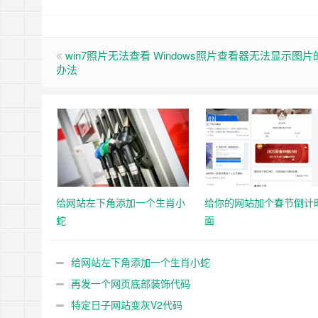
win7照片无法查看 Windows照片查看器无法显示图
办法
给网站左下角添加一个生肖小
给你的网站加个春节倒计
蛇
面
给网站左下角添加一个生肖小蛇
再发一个网页底部装饰代码
特定日子网站变灰V2代码