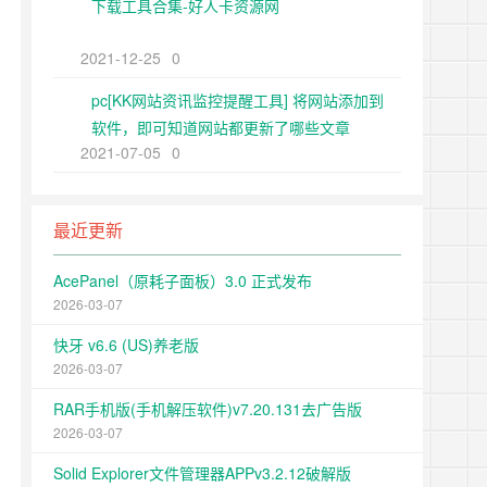
下载工具合集-好人卡资源网
2021-12-25
0
pc[KK网站资讯监控提醒工具] 将网站添加到
软件，即可知道网站都更新了哪些文章
2021-07-05
0
最近更新
AcePanel（原耗子面板）3.0 正式发布
2026-03-07
快牙 v6.6 (US)养老版
2026-03-07
RAR手机版(手机解压软件)v7.20.131去广告版
2026-03-07
Solid Explorer文件管理器APPv3.2.12破解版