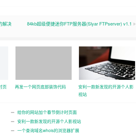
片的解决
84kb超级便捷迷你FTP服务器(Slyar FTPserver) v1.1
时页
再发一个网页底部装饰代码
安利一款新发现的开源个人影
视站
给你的网站加个春节倒计时页面
安利一款新发现的开源个人影视站
一个查询域名whois的浏览器扩展