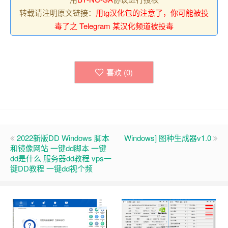
转载请注明原文链接：
用tg汉化包的注意了，你可能被投
毒了之 Telegram 某汉化频道被投毒
喜欢 (
0
)
2022新版DD Windows 脚本
Windows] 图种生成器v1.0
和镜像网站 一键dd脚本 一键
dd是什么 服务器dd教程 vps一
键DD教程 一键dd视个频