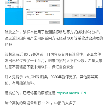
除此之外，该样本使用了检测鼠标移动等方式绕过沙箱分析，
通过近期国内黑产常用的断网方法绕过 360 等杀软对启动项的
拦截
该频道有近 80 万关注者，且内容及其具有迷惑性，距离文件
发出已经过去了一个半月，想来中招的人不在少数，希望大家
注意不要轻易下载未知软件，保证自身安全
好人兄提示 zh_CN是正牌，2020年就停更了。其他都是高
仿，有可能被加料。
是高仿的，已经停更的原频道是
https://t.me/zh_CN
这个高仿的浏览量也有 112k ，中招的太多了