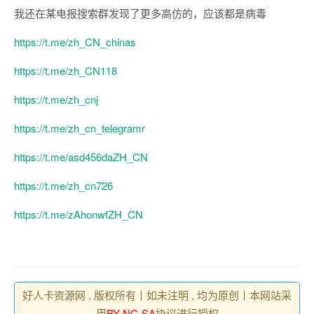
我还在某电报搜索群发现了更多高仿的，应该都是病毒
https://t.me/zh_CN_chinas
https://t.me/zh_CN118
https://t.me/zh_cnj
https://t.me/zh_cn_telegramr
https://t.me/asd456daZH_CN
https://t.me/zh_cn726
https://t.me/zAhonwfZH_CN
好人卡资源网 , 版权所有丨如未注明 , 均为原创丨本网站采
用
BY-NC-SA
协议进行授权