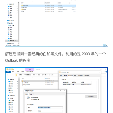
解压后得到一套经典的白加黑文件，利用的是 2003 年的一个
Outlook 的程序