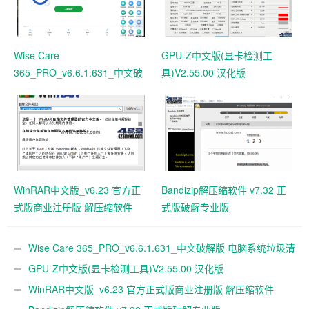
Wise Care
GPU-Z中文版(显卡检测工
365_PRO_v6.6.1.631_中文破
具)V2.55.00 汉化版
解版 电脑系统垃圾清理软件
WinRAR中文版_v6.23 官方正
Bandizip解压缩软件 v7.32 正
式版商业注册版 解压缩软件
式版破解专业版
Wise Care 365_PRO_v6.6.1.631_中文破解版 电脑系统垃圾清
理软件
GPU-Z中文版(显卡检测工具)V2.55.00 汉化版
WinRAR中文版_v6.23 官方正式版商业注册版 解压缩软件