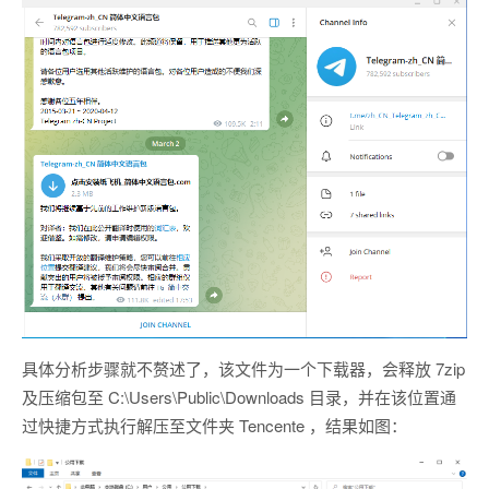
具体分析步骤就不赘述了，该文件为一个下载器，会释放 7zip
及压缩包至 C:\Users\Public\Downloads 目录，并在该位置通
过快捷方式执行解压至文件夹 Tencente ，结果如图：