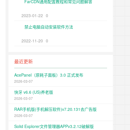
FarCDN通用配置教程和常见问题解答
2023-01-22
0
禁止电脑自动安装软件方法
2022-11-20
0
最近更新
AcePanel（原耗子面板）3.0 正式发布
2026-03-07
快牙 v6.6 (US)养老版
2026-03-07
RAR手机版(手机解压软件)v7.20.131去广告版
2026-03-07
Solid Explorer文件管理器APPv3.2.12破解版