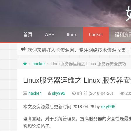
首页
APP
linux
hacker
福利资
欢迎来到好人卡资源网，专注网络技术资源收集，
hacker
Linux服务器运维之 Linux 服务器安全技巧
>
>
Linux服务器运维之 Linux 服务器
hacker
sky995
8年前 (2018-04-26)
23
本文及资源最后更新时间 2018-04-26 by
sky995
毋庸置疑，对于系统管理员，提高服务器的安全性是最
客和论坛帖子。