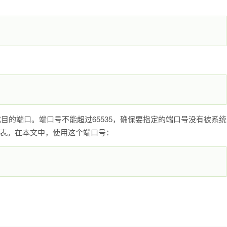
成目的端口。端口号不能超过65535，确保要指定的端口号没有被系统
列表。在本文中，使用这个端口号：