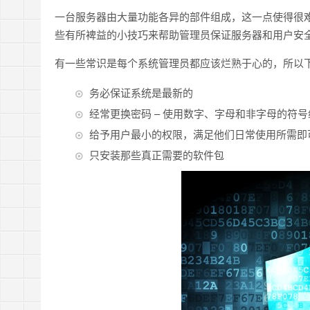
一台服务器由大量功能各异的部件组成，这一点使得很
些有所裨益的小技巧来帮助管理员保证服务器和用户安
有一些常识是每个系统管理员都应该烂熟于心的，所以
务必保证系统是最新的
经常更换密码 – 使用数字、字母和非字母的符号
给予用户最小的权限，满足他们日常使用所需即
只安装那些真正需要的软件包