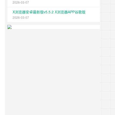
2026-03-07
X浏览器安卓最新版v5.5.2 X浏览器APP谷歌版
2026-03-07