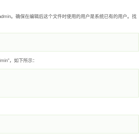
sadmin。确保在编辑后这个文件时使用的用户是系统已有的用户。找
min”，如下所示：