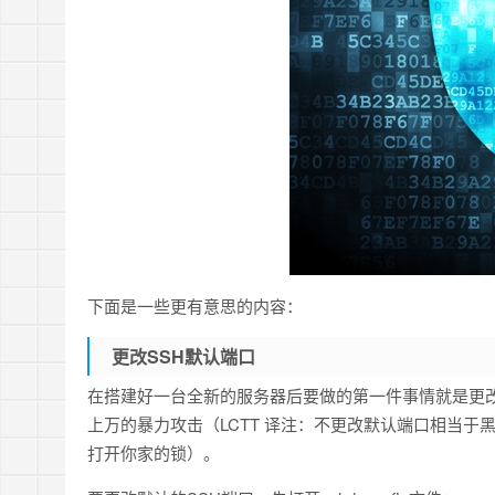
下面是一些更有意思的内容：
更改SSH默认端口
在搭建好一台全新的服务器后要做的第一件事情就是更改
上万的暴力攻击（LCTT 译注：不更改默认端口相当
打开你家的锁）。