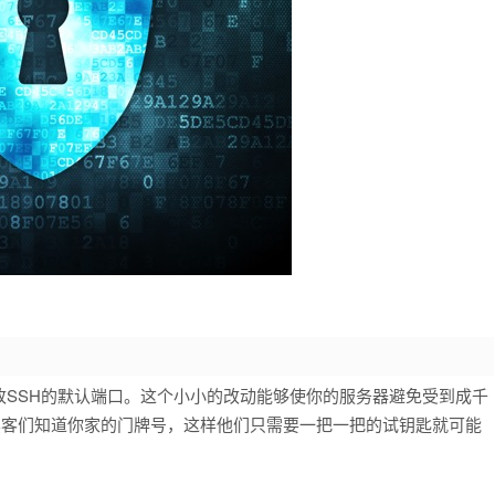
SSH的默认端口。这个小小的改动能够使你的服务器避免受到成千
于黑客们知道你家的门牌号，这样他们只需要一把一把的试钥匙就可能