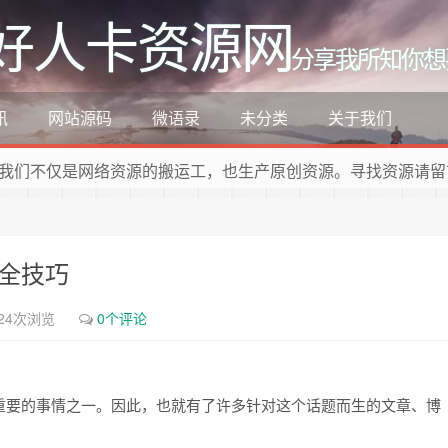
好人卡资源网
分享我所知你想
讯
网站源码
微语录
未分类
关于我们
我们不仅是网络资源的搬运工，也生产原创资源。寻找资源请留
安全技巧
24次浏览
0个评论
重要的事情之一。因此，也就有了许多针对这个话题而生的文章、博