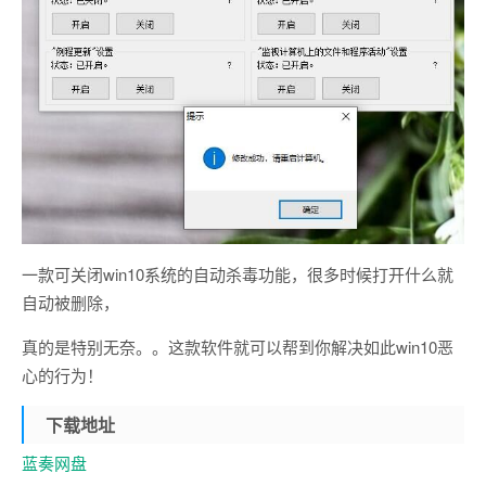
一款可关闭win10系统的自动杀毒功能，很多时候打开什么就
自动被删除，
真的是特别无奈。。这款软件就可以帮到你解决如此win10恶
心的行为！
下载地址
蓝奏网盘