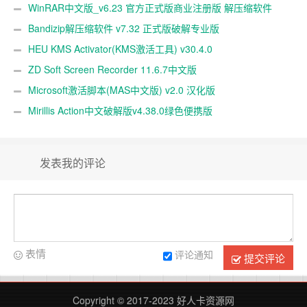
WinRAR中文版_v6.23 官方正式版商业注册版 解压缩软件
Bandizip解压缩软件 v7.32 正式版破解专业版
HEU KMS Activator(KMS激活工具) v30.4.0
ZD Soft Screen Recorder 11.6.7中文版
Microsoft激活脚本(MAS中文版) v2.0 汉化版
Mirillis Action中文破解版v4.38.0绿色便携版
发表我的评论
表情
评论通知
提交评论
Copyright © 2017-2023
好人卡资源网