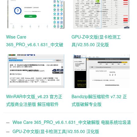
Wise Care
GPU-Z中文版(显卡检测工
365_PRO_v6.6.1.631_中文破
具)V2.55.00 汉化版
解版 电脑系统垃圾清理软件
WinRAR中文版_v6.23 官方正
Bandizip解压缩软件 v7.32 正
式版商业注册版 解压缩软件
式版破解专业版
Wise Care 365_PRO_v6.6.1.631_中文破解版 电脑系统垃圾清
理软件
GPU-Z中文版(显卡检测工具)V2.55.00 汉化版