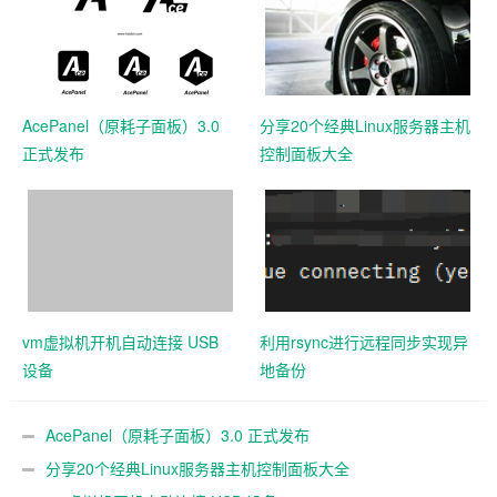
AcePanel（原耗子面板）3.0
分享20个经典Linux服务器主机
正式发布
控制面板大全
vm虚拟机开机自动连接 USB
利用rsync进行远程同步实现异
设备
地备份
AcePanel（原耗子面板）3.0 正式发布
分享20个经典Linux服务器主机控制面板大全