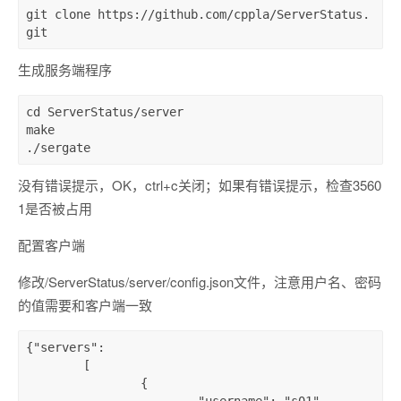
git
 clone https://github.com/cppla/ServerStatus.
生成服务端程序
cd
 ServerStatus/server

make

./sergate
没有错误提示，OK，ctrl+c关闭；如果有错误提示，检查3560
1是否被占用
配置客户端
修改/ServerStatus/server/config.json文件，注意用户名、密码
的值需要和客户端一致
{
"servers"
:

	[

		{
