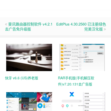
斐讯路由器控制软件 v4.2.1
EditPlus 4.30.2560 已注册绿色
去广告免升级版
完美汉化版
快牙 v6.6 (US)养老版
RAR手机版(手机解压软
件)v7.20.131去广告版