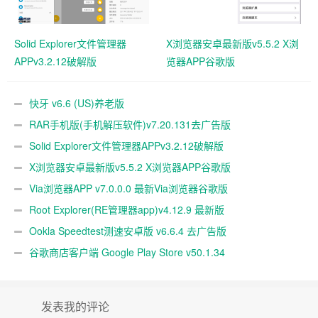
Solid Explorer文件管理器
X浏览器安卓最新版v5.5.2 X浏
APPv3.2.12破解版
览器APP谷歌版
快牙 v6.6 (US)养老版
RAR手机版(手机解压软件)v7.20.131去广告版
Solid Explorer文件管理器APPv3.2.12破解版
X浏览器安卓最新版v5.5.2 X浏览器APP谷歌版
Via浏览器APP v7.0.0.0 最新Via浏览器谷歌版
Root Explorer(RE管理器app)v4.12.9 最新版
Ookla Speedtest测速安卓版 v6.6.4 去广告版
谷歌商店客户端 Google Play Store v50.1.34
发表我的评论