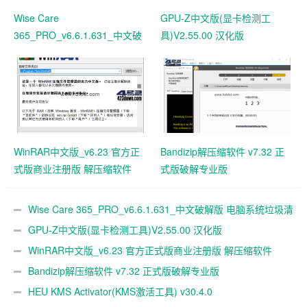
Wise Care
GPU-Z中文版(显卡检测工
365_PRO_v6.6.1.631_中文破
具)V2.55.00 汉化版
解版 电脑系统垃圾清理软件
WinRAR中文版_v6.23 官方正
Bandizip解压缩软件 v7.32 正
式版商业注册版 解压缩软件
式版破解专业版
Wise Care 365_PRO_v6.6.1.631_中文破解版 电脑系统垃圾清
理软件
GPU-Z中文版(显卡检测工具)V2.55.00 汉化版
WinRAR中文版_v6.23 官方正式版商业注册版 解压缩软件
Bandizip解压缩软件 v7.32 正式版破解专业版
HEU KMS Activator(KMS激活工具) v30.4.0