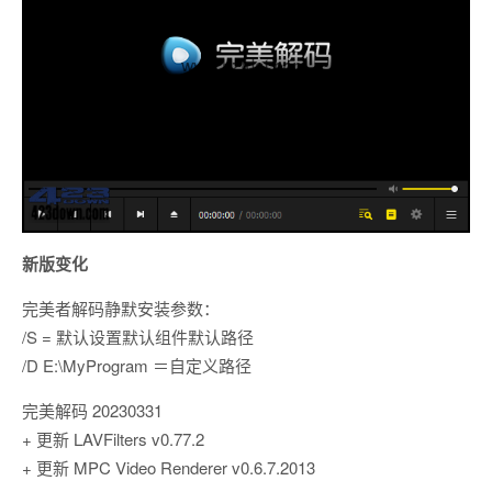
新版变化
完美者解码静默安装参数：
/S = 默认设置默认组件默认路径
/D E:\MyProgram ＝自定义路径
完美解码 20230331
+ 更新 LAVFilters v0.77.2
+ 更新 MPC Video Renderer v0.6.7.2013