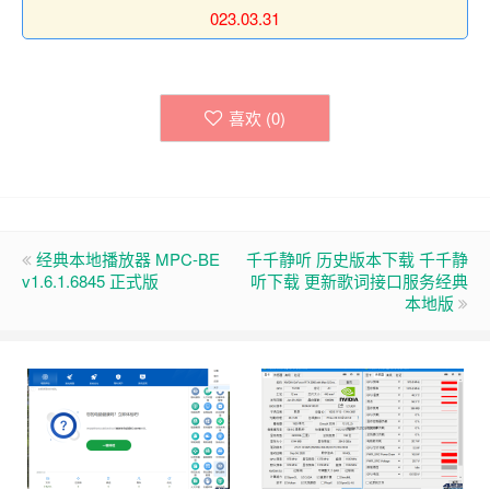
023.03.31
喜欢 (
0
)
经典本地播放器 MPC-BE
千千静听 历史版本下载 千千静
v1.6.1.6845 正式版
听下载 更新歌词接口服务经典
本地版