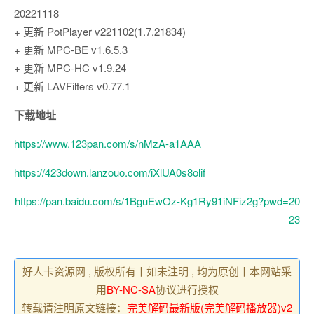
20221118
+ 更新 PotPlayer v221102(1.7.21834)
+ 更新 MPC-BE v1.6.5.3
+ 更新 MPC-HC v1.9.24
+ 更新 LAVFilters v0.77.1
下载地址
https://www.123pan.com/s/nMzA-a1AAA
https://423down.lanzouo.com/iXlUA0s8olif
https://pan.baidu.com/s/1BguEwOz-Kg1Ry91iNFiz2g?pwd=20
23
好人卡资源网 , 版权所有丨如未注明 , 均为原创丨本网站采
用
BY-NC-SA
协议进行授权
转载请注明原文链接：
完美解码最新版(完美解码播放器)v2