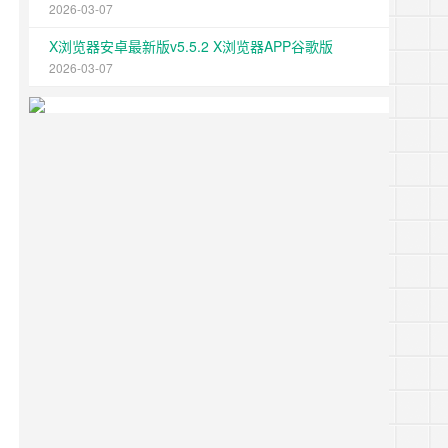
2026-03-07
X浏览器安卓最新版v5.5.2 X浏览器APP谷歌版
2026-03-07