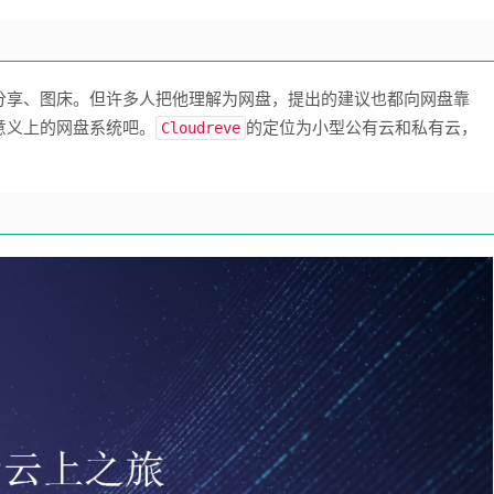
分享、图床。但许多人把他理解为网盘，提出的建议也都向网盘靠
意义上的网盘系统吧。
的定位为小型公有云和私有云，
Cloudreve