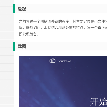
缘起
之前写过一个叫树洞外链的程序，其主要定位是小文件
拢。既然如此，那就结合树洞外链的特点，写一个真正
即公私兼备。
截图