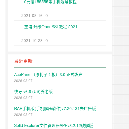
0元撸155555等手机靓号教程
2021-08-16
0
宝塔 升级OpenSSL教程 2021
2021-10-23
0
最近更新
AcePanel（原耗子面板）3.0 正式发布
2026-03-07
快牙 v6.6 (US)养老版
2026-03-07
RAR手机版(手机解压软件)v7.20.131去广告版
2026-03-07
Solid Explorer文件管理器APPv3.2.12破解版