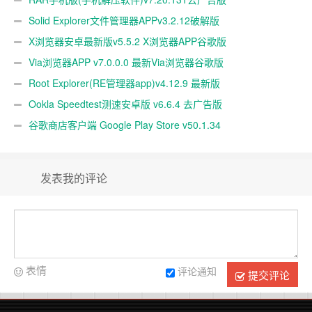
Solid Explorer文件管理器APPv3.2.12破解版
X浏览器安卓最新版v5.5.2 X浏览器APP谷歌版
Via浏览器APP v7.0.0.0 最新Via浏览器谷歌版
Root Explorer(RE管理器app)v4.12.9 最新版
Ookla Speedtest测速安卓版 v6.6.4 去广告版
谷歌商店客户端 Google Play Store v50.1.34
发表我的评论
表情
评论通知
提交评论