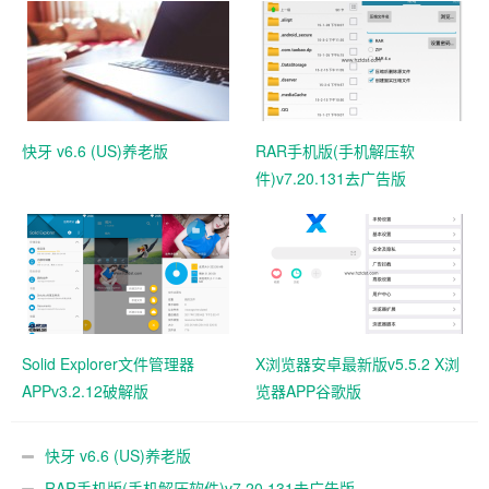
快牙 v6.6 (US)养老版
RAR手机版(手机解压软
件)v7.20.131去广告版
Solid Explorer文件管理器
X浏览器安卓最新版v5.5.2 X浏
APPv3.2.12破解版
览器APP谷歌版
快牙 v6.6 (US)养老版
RAR手机版(手机解压软件)v7.20.131去广告版