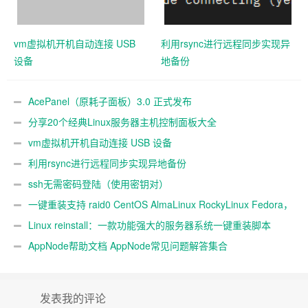
vm虚拟机开机自动连接 USB
利用rsync进行远程同步实现异
设备
地备份
AcePanel（原耗子面板）3.0 正式发布
分享20个经典Linux服务器主机控制面板大全
vm虚拟机开机自动连接 USB 设备
利用rsync进行远程同步实现异地备份
ssh无需密码登陆（使用密钥对）
一键重装支持 raid0 CentOS AlmaLinux RockyLinux Fedora，
不同系统互装
Linux reinstall：一款功能强大的服务器系统一键重装脚本
AppNode帮助文档 AppNode常见问题解答集合
发表我的评论