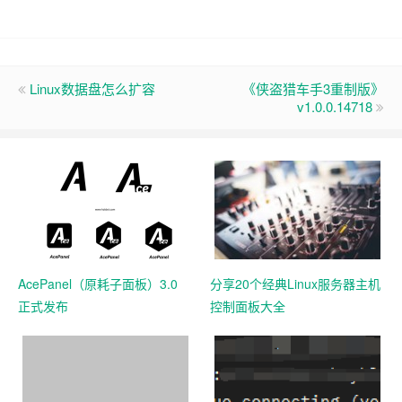
Linux数据盘怎么扩容
《侠盗猎车手3重制版》
v1.0.0.14718
AcePanel（原耗子面板）3.0
分享20个经典Linux服务器主机
正式发布
控制面板大全