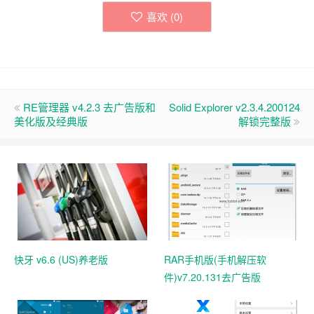
喜欢 (
0
)
RE管理器 v4.2.3 去广告版和
Solid Explorer v2.3.4.200124
美化版及经典版
解锁完整版
快牙 v6.6 (US)养老版
RAR手机版(手机解压软
件)v7.20.131去广告版