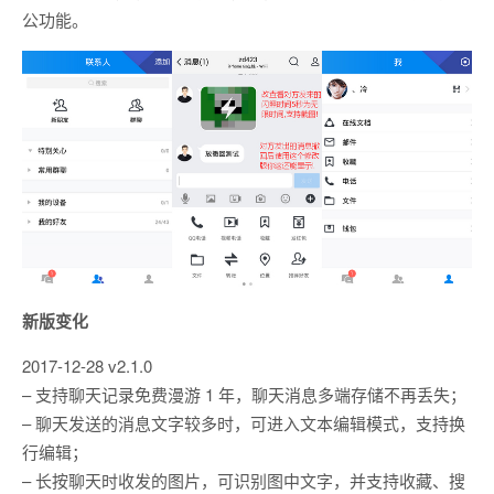
公功能。
新版变化
2017-12-28 v2.1.0
– 支持聊天记录免费漫游 1 年，聊天消息多端存储不再丢失；
– 聊天发送的消息文字较多时，可进入文本编辑模式，支持换
行编辑；
– 长按聊天时收发的图片，可识别图中文字，并支持收藏、搜