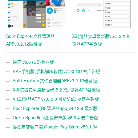
Solid Explorer文件管理器
X浏览器安卓最新版v5.5.2 X浏
APPv3.2.12破解版
览器APP谷歌版
快牙 v6.6 (US)养老版
RAR手机版(手机解压软件)v7.20.131去广告版
Solid Explorer文件管理器APPv3.2.12破解版
X浏览器安卓最新版v5.5.2 X浏览器APP谷歌版
Via浏览器APP v7.0.0.0 最新Via浏览器谷歌版
Root Explorer(RE管理器app)v4.12.9 最新版
Ookla Speedtest测速安卓版 v6.6.4 去广告版
谷歌商店客户端 Google Play Store v50.1.34