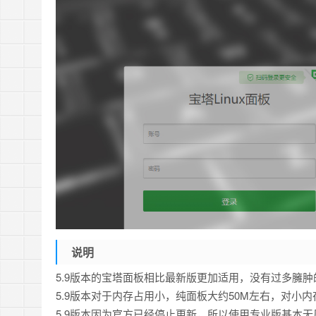
说明
5.9版本的宝塔面板相比最新版更加适用，没有过多臃
5.9版本对于内存占用小，纯面板大约50M左右，对小
5.9版本因为官方已经停止更新，所以使用专业版基本无