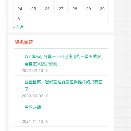
24
25
26
27
28
29
30
31
« 3 月
随机阅读
Windows] 分享一下自己使用的一套火绒安
全自定义防护规则 [
2022-02-13
0
截至目前，密码管理器最值得推荐的只有它
了
2022-02-03
0
黑丝热裤
2021-11-12
0