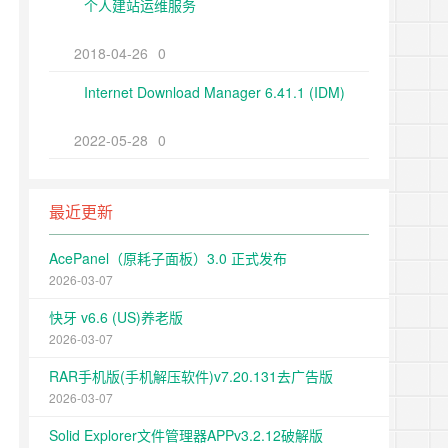
个人建站运维服务
2018-04-26
0
Internet Download Manager 6.41.1 (IDM)
2022-05-28
0
最近更新
AcePanel（原耗子面板）3.0 正式发布
2026-03-07
快牙 v6.6 (US)养老版
2026-03-07
RAR手机版(手机解压软件)v7.20.131去广告版
2026-03-07
Solid Explorer文件管理器APPv3.2.12破解版