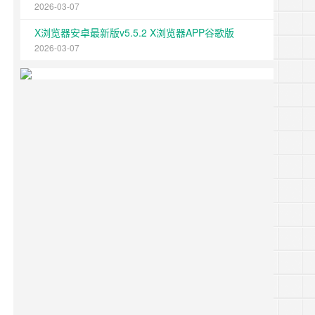
2026-03-07
X浏览器安卓最新版v5.5.2 X浏览器APP谷歌版
2026-03-07