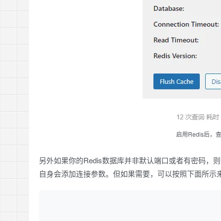
启用Redis后
另外如果你的Redis数据库并非默认端口或者有密码，
自身会添加连接参数。但如果需要，可以按照下面所示