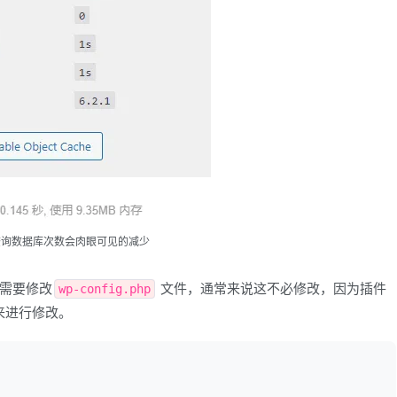
，查询数据库次数会肉眼可见的减少
则需要修改
文件，通常来说这不必修改，因为插件
wp-config.php
来进行修改。