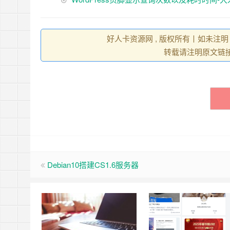
好人卡资源网 , 版权所有丨如未注明
转载请注明原文链
Debian10搭建CS1.6服务器