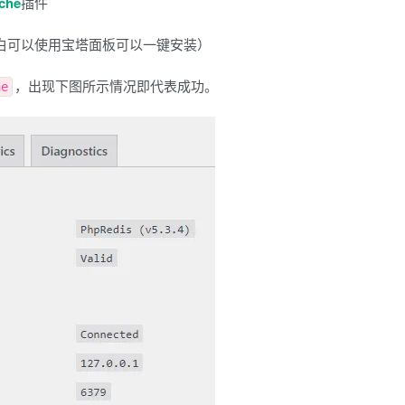
che
插件
的小白可以使用宝塔面板可以一键安装）
，出现下图所示情况即代表成功。
he