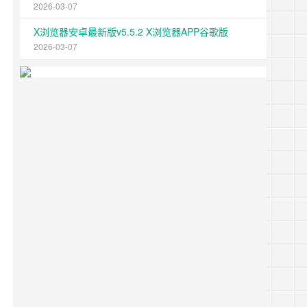
2026-03-07
X浏览器安卓最新版v5.5.2 X浏览器APP谷歌版
2026-03-07