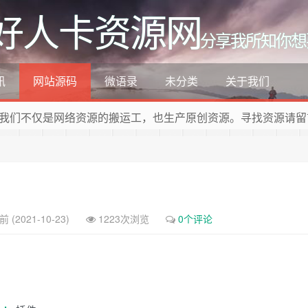
好人卡资源网
分享我所知你想
讯
网站源码
微语录
未分类
关于我们
我们不仅是网络资源的搬运工，也生产原创资源。寻找资源请留
 (2021-10-23)
1223次浏览
0个评论