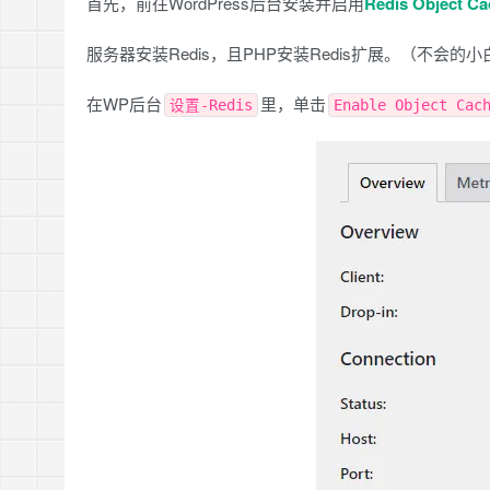
首先，前往WordPress后台安装并启用
Redis Object Ca
服务器安装Redis，且PHP安装Redis扩展。（不会
在WP后台
里，单击
设置-Redis
Enable Object Cac