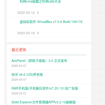
科林cms秘籍之科林ubb大全
2022-03-12
0
虚拟机软件 VirtualBox v7.0.6 Build 155176
2023-03-19
0
最近更新
AcePanel（原耗子面板）3.0 正式发布
2026-03-07
快牙 v6.6 (US)养老版
2026-03-07
RAR手机版(手机解压软件)v7.20.131去广告版
2026-03-07
Solid Explorer文件管理器APPv3.2.12破解版