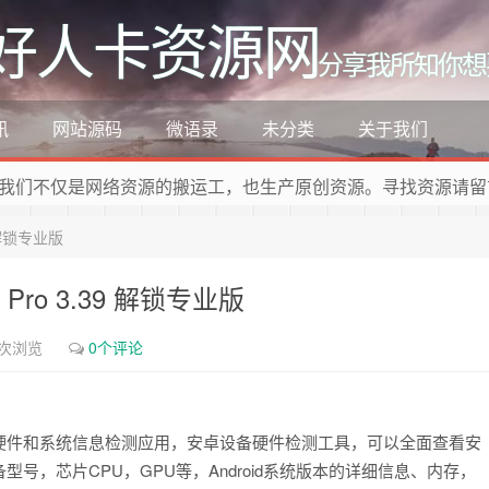
好人卡资源网
分享我所知你想
讯
网站源码
微语录
未分类
关于我们
我们不仅是网络资源的搬运工，也生产原创资源。寻找资源请留
 解锁专业版
Pro 3.39 解锁专业版
1次浏览
0个评论
不错的手机硬件和系统信息检测应用，安卓设备硬件检测工具，可以全面查看安
，芯片CPU，GPU等，Android系统版本的详细信息、内存，