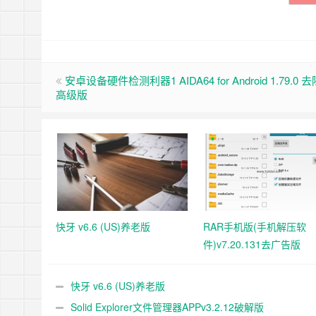
安卓设备硬件检测利器1 AIDA64 for Android 1.79.0
高级版
快牙 v6.6 (US)养老版
RAR手机版(手机解压软
件)v7.20.131去广告版
快牙 v6.6 (US)养老版
Solid Explorer文件管理器APPv3.2.12破解版