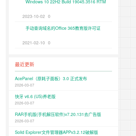
Windows 10 22H2 Build 19045.3516 RTM
2023-10-02
0
手动查询域名的Office 365教育版许可证
2021-02-10
0
最近更新
AcePanel（原耗子面板）3.0 正式发布
2026-03-07
快牙 v6.6 (US)养老版
2026-03-07
RAR手机版(手机解压软件)v7.20.131去广告版
2026-03-07
Solid Explorer文件管理器APPv3.2.12破解版