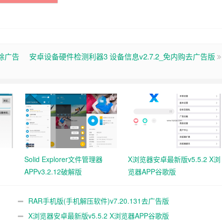
 去除广告
安卓设备硬件检测利器3 设备信息v2.7.2_免内购去广告版
Solid Explorer文件管理器
X浏览器安卓最新版v5.5.2 X浏
APPv3.2.12破解版
览器APP谷歌版
RAR手机版(手机解压软件)v7.20.131去广告版
X浏览器安卓最新版v5.5.2 X浏览器APP谷歌版