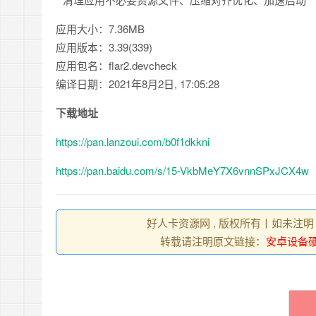
应用大小：7.36MB
应用版本：3.39(339)
应用包名：flar2.devcheck
编译日期：2021年8月2日, 17:05:28
下载地址
https://pan.lanzoui.com/b0f1dkkni
https://pan.baidu.com/s/15-VkbMeY7X6vnnSPxJCX4w
好人卡资源网 , 版权所有丨如未注明
转载请注明原文链接：
安卓设备硬件