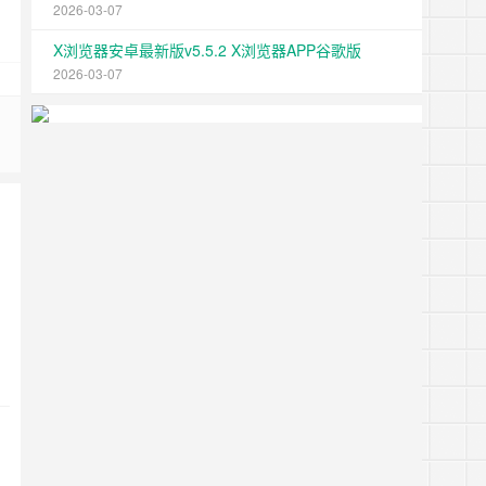
2026-03-07
X浏览器安卓最新版v5.5.2 X浏览器APP谷歌版
2026-03-07