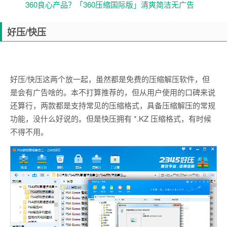
360良心产品？「360压缩国际版」清爽简洁无广告
好压/快压
好压/快压这两个放一起，虽然都是免费的压缩解压软件，但
是会有广告啥的。本不打算推荐的，但从用户使用的口碑来说
还算行，两款都是支持常见的压缩格式，具备压缩解压的常规
功能，没什么好说的。但是快压拥有 *.KZ 压缩格式，有时候
不得不用。