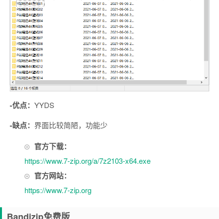
-优点：
YYDS
-缺点：
界面比较简陋，功能少
官方下载：
https://www.7-zip.org/a/7z2103-x64.exe
官方网站：
https://www.7-zip.org
Bandizip免费版