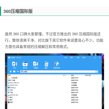
360压缩国际版
虽然 360 口碑大家都懂，不过官方推出的 360 压缩国际版还
行，整体清爽干净，对比旗下其它软件来说要良心不少。功能
方面也具备常规的压缩解压和常用格式。