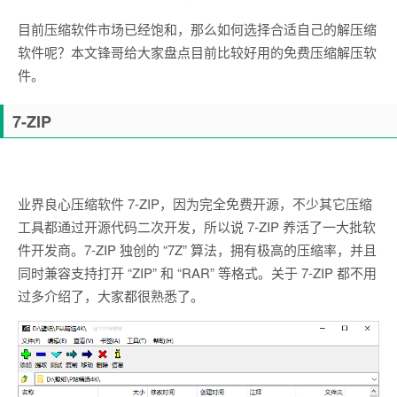
目前压缩软件市场已经饱和，那么如何选择合适自己的解压缩
软件呢？本文锋哥给大家盘点目前比较好用的免费压缩解压软
件。
7-ZIP
业界良心压缩软件 7-ZIP，因为完全免费开源，不少其它压缩
工具都通过开源代码二次开发，所以说 7-ZIP 养活了一大批软
件开发商。7-ZIP 独创的 “7Z” 算法，拥有极高的压缩率，并且
同时兼容支持打开 “ZIP” 和 “RAR” 等格式。关于 7-ZIP 都不用
过多介绍了，大家都很熟悉了。