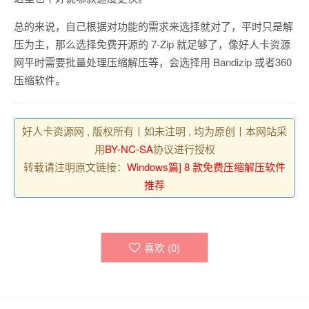
总的来说，自己根据对功能的需求来选择就对了，平时只是解
压为主，那么选择免费开源的 7-Zip 就足够了，像好人卡资源
网平时需要批量处理压缩解压等，会选择用 Bandizip 或者360
压缩软件。
好人卡资源网 , 版权所有丨如未注明 , 均为原创丨本网站采
用
BY-NC-SA
协议进行授权
转载请注明原文链接：
Windows篇] 8 款免费压缩解压软件
推荐
喜欢 (
0
)