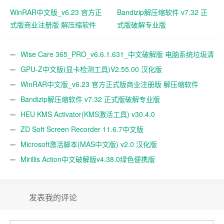
WinRAR中文版_v6.23 官方正
Bandizip解压缩软件 v7.32 正
式版商业注册版 解压缩软件
式版破解专业版
Wise Care 365_PRO_v6.6.1.631_中文破解版 电脑系统垃圾清
理软件
GPU-Z中文版(显卡检测工具)V2.55.00 汉化版
WinRAR中文版_v6.23 官方正式版商业注册版 解压缩软件
Bandizip解压缩软件 v7.32 正式版破解专业版
HEU KMS Activator(KMS激活工具) v30.4.0
ZD Soft Screen Recorder 11.6.7中文版
Microsoft激活脚本(MAS中文版) v2.0 汉化版
Mirillis Action中文破解版v4.38.0绿色便携版
发表我的评论