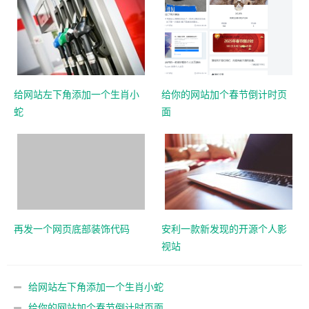
给网站左下角添加一个生肖小
给你的网站加个春节倒计时页
蛇
面
再发一个网页底部装饰代码
安利一款新发现的开源个人影
视站
给网站左下角添加一个生肖小蛇
给你的网站加个春节倒计时页面