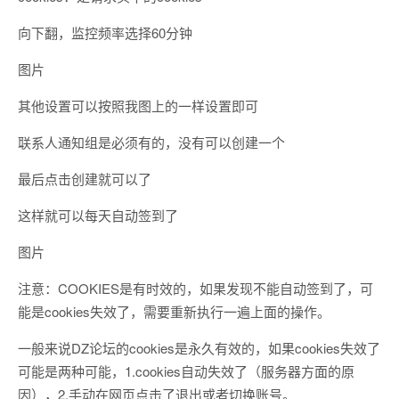
向下翻，监控频率选择60分钟
图片
其他设置可以按照我图上的一样设置即可
联系人通知组是必须有的，没有可以创建一个
最后点击创建就可以了
这样就可以每天自动签到了
图片
注意：COOKIES是有时效的，如果发现不能自动签到了，可
能是cookies失效了，需要重新执行一遍上面的操作。
一般来说DZ论坛的cookies是永久有效的，如果cookies失效了
可能是两种可能，1.cookies自动失效了（服务器方面的原
因），2.手动在网页点击了退出或者切换账号。