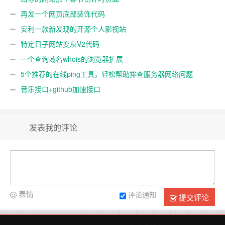
再发一个网页底部装饰代码
安利一款新发现的开源个人影视站
特定日子网站变灰V2代码
一个查询域名whois的浏览器扩展
5个推荐的在线ping工具，轻松帮助排查服务器网络问题
音乐接口+github加速接口
发表我的评论
表情
评论通知
提交评论