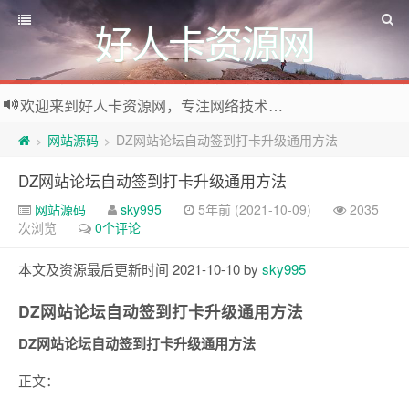
好人卡资源网
欢迎来到好人卡资源网，专注网络技术资源收集，我们不仅是网络资源的搬运工，也生产原创资源。寻找资源请留言或关注公众号:烈日下的男人
网站源码
DZ网站论坛自动签到打卡升级通用方法
>
>
DZ网站论坛自动签到打卡升级通用方法
网站源码
sky995
5年前 (2021-10-09)
2035
次浏览
0个评论
本文及资源最后更新时间 2021-10-10 by
sky995
DZ网站论坛自动签到打卡升级通用方法
DZ网站论坛自动签到打卡升级通用方法
正文：