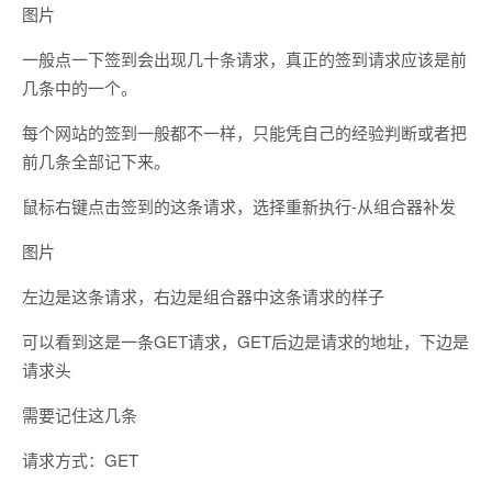
图片
一般点一下签到会出现几十条请求，真正的签到请求应该是前
几条中的一个。
每个网站的签到一般都不一样，只能凭自己的经验判断或者把
前几条全部记下来。
鼠标右键点击签到的这条请求，选择重新执行-从组合器补发
图片
左边是这条请求，右边是组合器中这条请求的样子
可以看到这是一条GET请求，GET后边是请求的地址，下边是
请求头
需要记住这几条
请求方式：GET