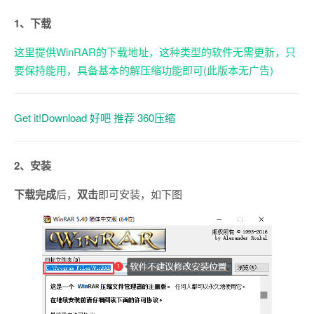
1、下载
这里提供WinRAR的下载地址，这种类型的软件无需更新，只
要保持能用，具备基本的解压缩功能即可(此版本无广告)
Get it!Download 好吧 推荐 360压缩
2、安装
下载完成
后，
双击
即可安装，如下图