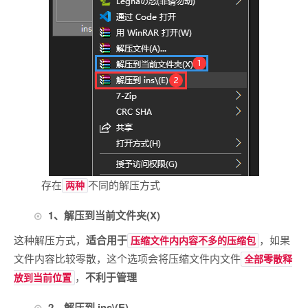
存在
不同的解压方式
两种
1、解压到当前文件夹(X)
这种解压方式，
适合用于
，如果
压缩文件内内容不多的压缩包
文件内容比较零散，这个选项会将压缩文件内文件
全部零散释
，
不利于管理
放到当前位置
2、解压到 ins\(E)