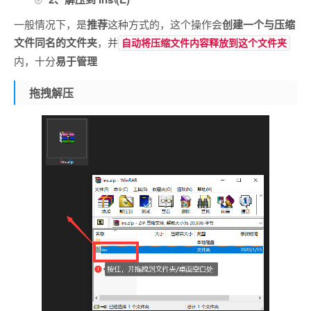
一般情况下，是
推荐
这种方式的，这个操作会
创建一个与压缩
文件同名的文件夹
，并
自动将压缩文件内容释放到这个文件夹
内，十分
易于管理
拖拽解压