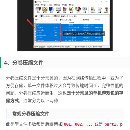
4、分卷压缩文件
分卷压缩文件是十分常见的，因为在网络传输过程中，或为了
方便存储，单一文件体积过大会导致传输时间长，完整性低的
问题，分卷压缩应运而生，这也
是十分常见的单机游戏包的存
储方式
，通常分为以下两种
常规分卷压缩文件
此类型文件多数都是后缀诸如
或是
001、002、...
part1、p