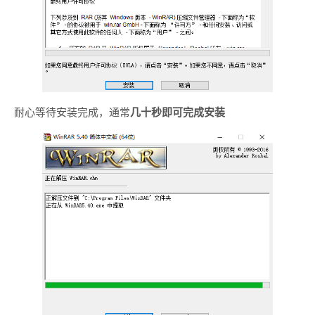
耐心等待安装完成，通常
几十秒即可完成安装