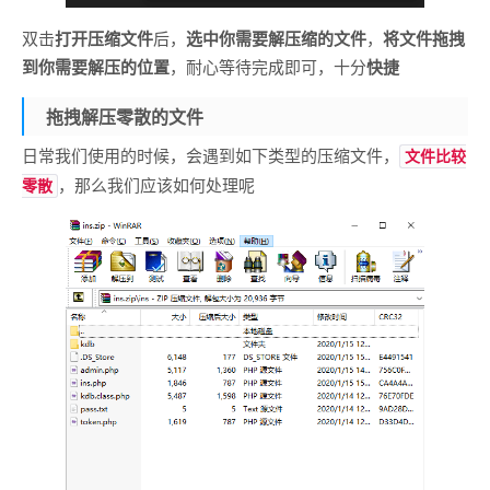
双击
打开压缩文件
后，
选中你需要解压缩的文件
，
将文件拖拽
到你需要解压的位置
，耐心等待完成即可，十分
快捷
拖拽解压零散的文件
日常我们使用的时候，会遇到如下类型的压缩文件，
文件比较
，那么我们应该如何处理呢
零散