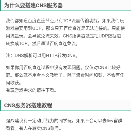
为什么要搭建CNS服务器
我们都知道百度直连节点只有TCP流量传输功能。如果我们玩
游戏需要用到UDP，那么只开百度直连是无法连接的。只能使
用流量玩。会导致免流失效。CNS服务器就是把UDP数据包
转换成TCP。然后通过百度直连免流。
注：DNS解析可以用HTTP转发DNS。
如果你用百度直连过程中没有发现问题。仅仅对CNS比较好
奇。那么就不用看本文教程了。除了浪费时间和钱，不会有任
何收获。
有玩游戏需求的请往下看。
CNS服务器搭建教程
强烈建议有一定动手能力的同学玩。如果不会可以去tiny官群
看看。有人在转卖CNS账号。