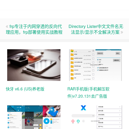
frp专注于内网穿透的反向代
Directory Lister中文文件名无
理应用，frp部署使用实战教程
法显示/显示不全解决方案
快牙 v6.6 (US)养老版
RAR手机版(手机解压软
件)v7.20.131去广告版