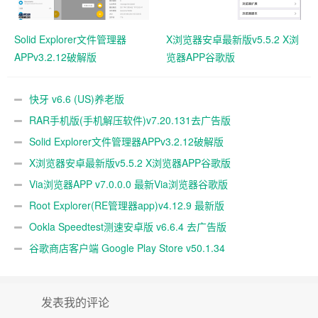
Solid Explorer文件管理器
X浏览器安卓最新版v5.5.2 X浏
APPv3.2.12破解版
览器APP谷歌版
快牙 v6.6 (US)养老版
RAR手机版(手机解压软件)v7.20.131去广告版
Solid Explorer文件管理器APPv3.2.12破解版
X浏览器安卓最新版v5.5.2 X浏览器APP谷歌版
Via浏览器APP v7.0.0.0 最新Via浏览器谷歌版
Root Explorer(RE管理器app)v4.12.9 最新版
Ookla Speedtest测速安卓版 v6.6.4 去广告版
谷歌商店客户端 Google Play Store v50.1.34
发表我的评论