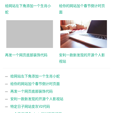
给网站左下角添加一个生肖小
给你的网站加个春节倒计时页
蛇
面
再发一个网页底部装饰代码
安利一款新发现的开源个人影
视站
给网站左下角添加一个生肖小蛇
给你的网站加个春节倒计时页面
再发一个网页底部装饰代码
安利一款新发现的开源个人影视站
特定日子网站变灰V2代码