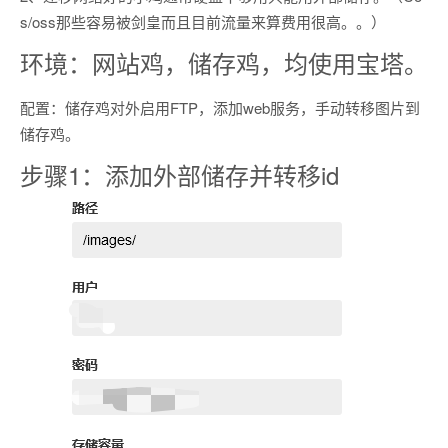
s/oss那些容易被剑皇而且目前流量来算费用很高。。）
环境：网站鸡，储存鸡，均使用宝塔。
配置：储存鸡对外启用FTP，添加web服务，手动转移图片到
储存鸡。
步骤1：添加外部储存并转移id