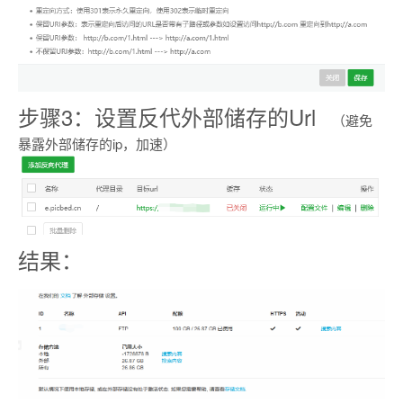
步骤3：设置反代外部储存的Url
（避免
暴露外部储存的ip，加速）
结果：