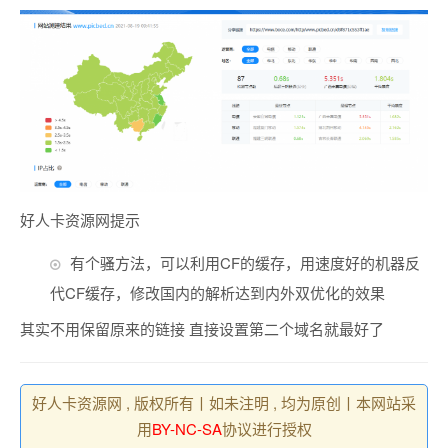
好人卡资源网提示
有个骚方法，可以利用CF的缓存，用速度好的机器反
代CF缓存，修改国内的解析达到内外双优化的效果
其实不用保留原来的链接 直接设置第二个域名就最好了
好人卡资源网 , 版权所有丨如未注明 , 均为原创丨本网站采
用
BY-NC-SA
协议进行授权