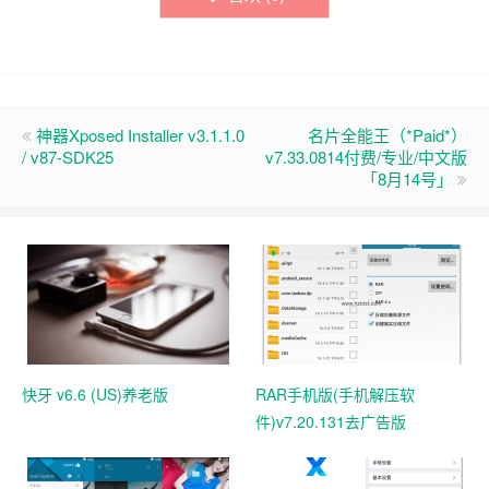
神器Xposed Installer v3.1.1.0
名片全能王（*Paid*）
/ v87-SDK25
v7.33.0814付费/专业/中文版
「8月14号」
快牙 v6.6 (US)养老版
RAR手机版(手机解压软
件)v7.20.131去广告版