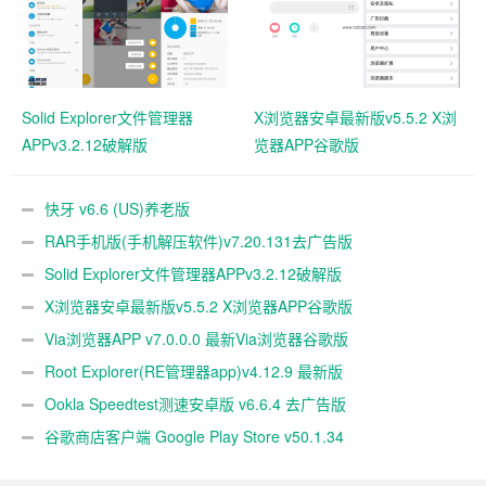
Solid Explorer文件管理器
X浏览器安卓最新版v5.5.2 X浏
APPv3.2.12破解版
览器APP谷歌版
快牙 v6.6 (US)养老版
RAR手机版(手机解压软件)v7.20.131去广告版
Solid Explorer文件管理器APPv3.2.12破解版
X浏览器安卓最新版v5.5.2 X浏览器APP谷歌版
Via浏览器APP v7.0.0.0 最新Via浏览器谷歌版
Root Explorer(RE管理器app)v4.12.9 最新版
Ookla Speedtest测速安卓版 v6.6.4 去广告版
谷歌商店客户端 Google Play Store v50.1.34