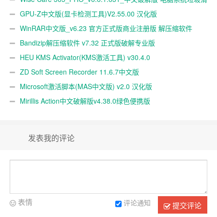
理软件
GPU-Z中文版(显卡检测工具)V2.55.00 汉化版
WinRAR中文版_v6.23 官方正式版商业注册版 解压缩软件
Bandizip解压缩软件 v7.32 正式版破解专业版
HEU KMS Activator(KMS激活工具) v30.4.0
ZD Soft Screen Recorder 11.6.7中文版
Microsoft激活脚本(MAS中文版) v2.0 汉化版
Mirillis Action中文破解版v4.38.0绿色便携版
发表我的评论
表情
评论通知
提交评论