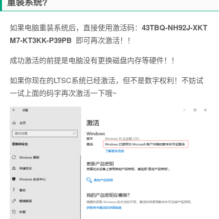
重装系统?
如果电脑重装系统后，直接使用激活码：
43TBQ-NH92J-XKT
M7-KT3KK-P39PB
即可再次激活！！
成功激活的前提是电脑没有更换磁盘内存等硬件！！
如果你现在的LTSC系统已经激活，但不是数字权利！不妨试
一试上面的码字再次激活一下哦~