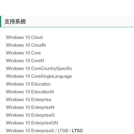
支持系统
Windows 10 Cloud
Windows 10 CloudN
Windows 10 Core
Windows 10 CoreN
Windows 10 CoreCountrySpecific
Windows 10 CoreSingleLanguage
Windows 10 Education
Windows 10 EducationN
Windows 10 Enterprise
Windows 10 EnterpriseN
Windows 10 EnterpriseG
Windows 10 EnterpriseGN
Windows 10 EnterpriseS / LTSB /
LTSC