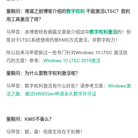
童鞋问：难道之前博客介绍的
数字权利
不能激活LTSC？我利
用工具激活了呀？
马甲答：本博曾经有俩篇文章是介绍这中
数字权利激活
的！但
是对于LTSC系统使用的是KMS方式激活，非数字权力！
所以后来马甲更新过一些专门针对Windows 10 LTSC 激活技
巧的文章！参考：
Windows 10 LTSC 2019激活
童鞋问：为什么要数字权利激活呢？
马甲答：数字权利激活有什么好处？请参考文章：
Windows激
活之路：通过HWIDGen申请永久数字许可证
童鞋问：KMS不香么？
马甲答：额，香！但是生命在于折腾！