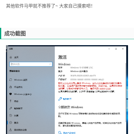
其他软件马甲就不推荐了~ 大家自己摸索吧！
成功截图