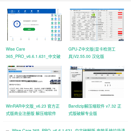
Wise Care
GPU-Z中文版(显卡检测工
365_PRO_v6.6.1.631_中文破
具)V2.55.00 汉化版
解版 电脑系统垃圾清理软件
WinRAR中文版_v6.23 官方正
Bandizip解压缩软件 v7.32 正
式版商业注册版 解压缩软件
式版破解专业版
Wise Care 365_PRO_v6.6.1.631_中文破解版 电脑系统垃圾清