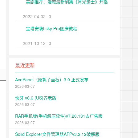
美剧推荐：漫威最新剧集《月光骑士》开播
2022-04-02
0
宝塔安装Lsky Pro图床教程
2021-10-12
0
最近更新
AcePanel（原耗子面板）3.0 正式发布
2026-03-07
快牙 v6.6 (US)养老版
2026-03-07
RAR手机版(手机解压软件)v7.20.131去广告版
2026-03-07
Solid Explorer文件管理器APPv3.2.12破解版