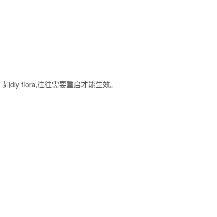
y fiora,往往需要重启才能生效。