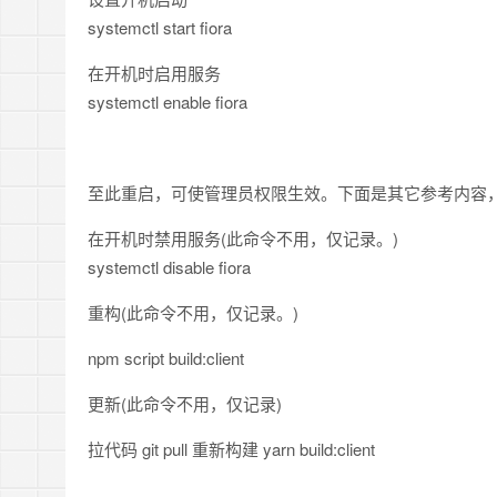
systemctl start fiora
在开机时启用服务
systemctl enable fiora
至此重启，可使管理员权限生效。下面是其它参考内容，如di
在开机时禁用服务(此命令不用，仅记录。)
systemctl disable fiora
重构(此命令不用，仅记录。)
npm script build:client
更新(此命令不用，仅记录)
拉代码 git pull 重新构建 yarn build:client