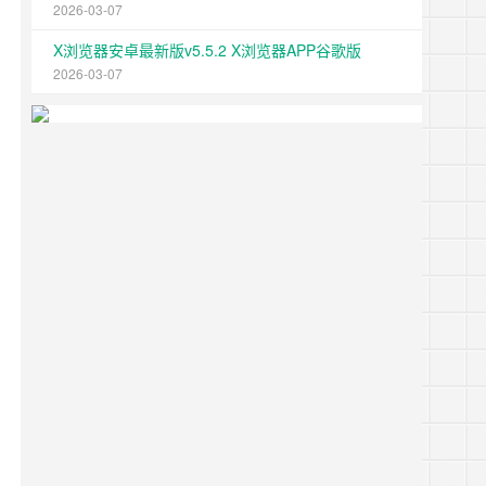
2026-03-07
X浏览器安卓最新版v5.5.2 X浏览器APP谷歌版
2026-03-07