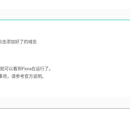
点击添加好了的域名
可以看到Fiora在运行了。
事项，请参考官方说明。