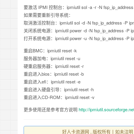
要激活 IPMI 控制台：ipmiutil sol -a -r -N fsp_ip_address
如果需要重新引导系统：
取消激活控制台：ipmiutil sol -d -N fsp_ip_address -P ip
关闭系统电源：ipmiutil power -d -N fsp_ip_address -P i
打开系统电源：ipmiutil power -u -N fsp_ip_address -P i
重启BMC：ipmiutil reset -k
服务器加电：ipmiutil reset -u
硬重启服务器：ipmiutil reset -r
重启进入bios：ipmiutil reset -b
重启进入efi：ipmiutil reset -e
重启进入硬盘引导：ipmiutil reset -h
重启进入CD-ROM：ipmiutil reset -v
更多使用还是参考官方说明
http://ipmiutil.sourceforge.
好人卡资源网 , 版权所有丨如未注明