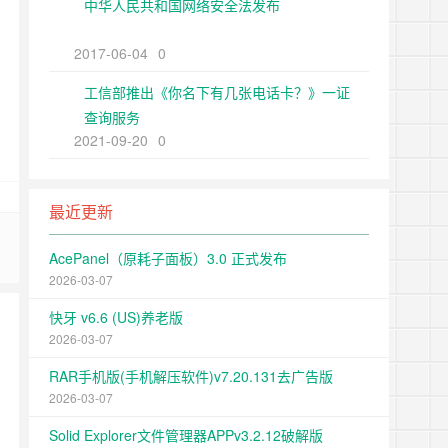
中华人民共和国网络安全法发布
2017-06-04
0
工信部推出《你名下有几张电话卡？》一证
查询服务
2021-09-20
0
最近更新
AcePanel（原耗子面板）3.0 正式发布
2026-03-07
快牙 v6.6 (US)养老版
2026-03-07
RAR手机版(手机解压软件)v7.20.131去广告版
2026-03-07
Solid Explorer文件管理器APPv3.2.12破解版