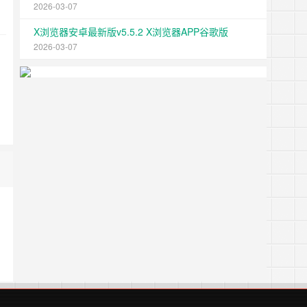
2026-03-07
X浏览器安卓最新版v5.5.2 X浏览器APP谷歌版
2026-03-07