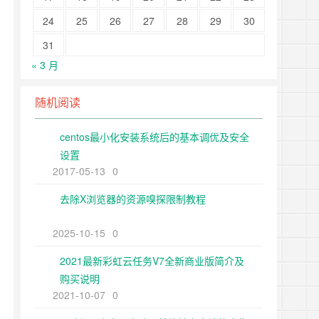
24
25
26
27
28
29
30
31
« 3 月
随机阅读
centos最小化安装系统后的基本调优及安全
设置
2017-05-13
0
去除X浏览器的资源嗅探限制教程
2025-10-15
0
2021最新彩虹云任务V7全新商业版简介及
购买说明
2021-10-07
0