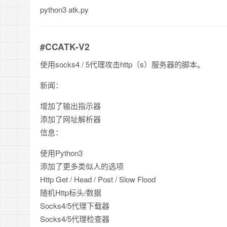
python3 atk.py
#CCATK-V2
使用socks4 / 5代理攻击http（s）服务器的脚本。
新闻：
增加了输出指示器
添加了网址解析器
信息：
使用Python3
添加了更多类似人的选项
Http Get / Head / Post / Slow Flood
随机Http标头/数据
Socks4/5代理下载器
Socks4/5代理检查器