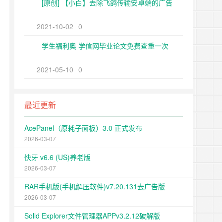
[原创] 【小白】去除飞鸽传输安卓端的广告
2021-10-02
0
学生福利奥 学信网毕业论文免费查重一次
2021-05-10
0
最近更新
AcePanel（原耗子面板）3.0 正式发布
2026-03-07
快牙 v6.6 (US)养老版
2026-03-07
RAR手机版(手机解压软件)v7.20.131去广告版
2026-03-07
Solid Explorer文件管理器APPv3.2.12破解版