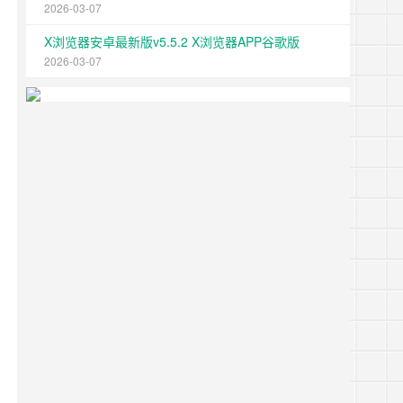
2026-03-07
X浏览器安卓最新版v5.5.2 X浏览器APP谷歌版
2026-03-07