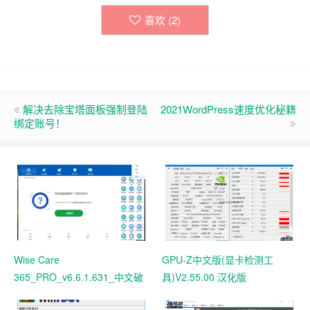
喜欢 (
2
)
解决去除宝塔面板强制登陆
2021WordPress速度优化秘籍
绑定账号！
Wise Care
GPU-Z中文版(显卡检测工
365_PRO_v6.6.1.631_中文破
具)V2.55.00 汉化版
解版 电脑系统垃圾清理软件