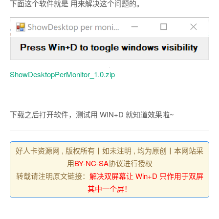
下面这个软件就是 用来解决这个问题的。
ShowDesktopPerMonitor_1.0.zip
下载之后打开软件，测试用 WIN+D 就知道效果啦~
好人卡资源网 , 版权所有丨如未注明 , 均为原创丨本网站采
用
BY-NC-SA
协议进行授权
转载请注明原文链接：
解决双屏幕让 Win+D 只作用于双屏
其中一个屏！