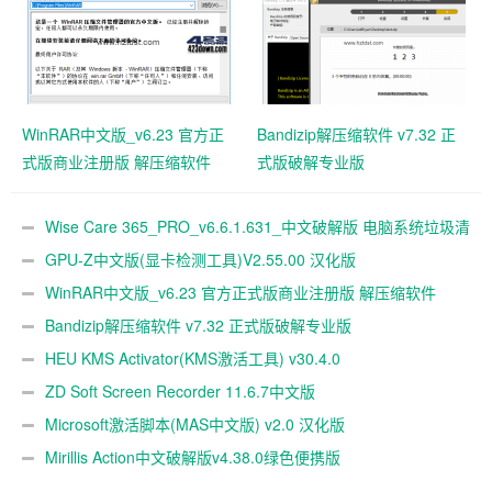
WinRAR中文版_v6.23 官方正
Bandizip解压缩软件 v7.32 正
式版商业注册版 解压缩软件
式版破解专业版
Wise Care 365_PRO_v6.6.1.631_中文破解版 电脑系统垃圾清
理软件
GPU-Z中文版(显卡检测工具)V2.55.00 汉化版
WinRAR中文版_v6.23 官方正式版商业注册版 解压缩软件
Bandizip解压缩软件 v7.32 正式版破解专业版
HEU KMS Activator(KMS激活工具) v30.4.0
ZD Soft Screen Recorder 11.6.7中文版
Microsoft激活脚本(MAS中文版) v2.0 汉化版
Mirillis Action中文破解版v4.38.0绿色便携版