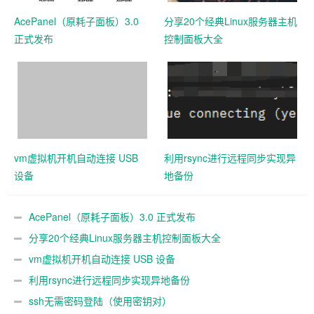
AcePanel（原耗子面板）3.0
分享20个经典Linux服务器主机
正式发布
控制面板大全
vm虚拟机开机自动连接 USB
利用rsync进行远程同步实现异
设备
地备份
AcePanel（原耗子面板）3.0 正式发布
分享20个经典Linux服务器主机控制面板大全
vm虚拟机开机自动连接 USB 设备
利用rsync进行远程同步实现异地备份
ssh无需密码登陆（使用密钥对）