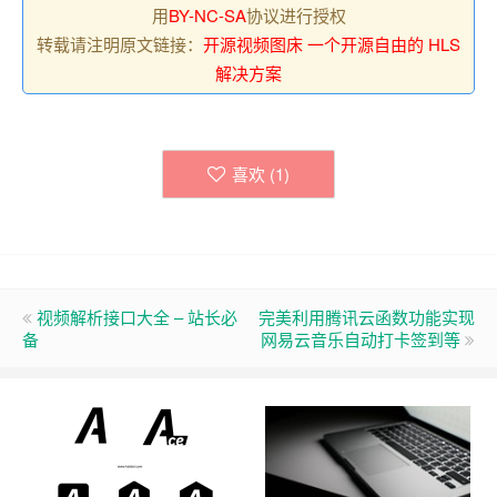
用
BY-NC-SA
协议进行授权
转载请注明原文链接：
开源视频图床 一个开源自由的 HLS
解决方案
喜欢 (
1
)
视频解析接口大全 – 站长必
完美利用腾讯云函数功能实现
备
网易云音乐自动打卡签到等