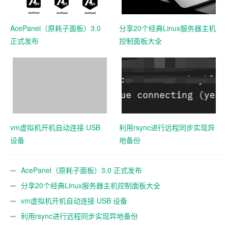
AcePanel（原耗子面板）3.0
分享20个经典Linux服务器主机
正式发布
控制面板大全
vm虚拟机开机自动连接 USB
利用rsync进行远程同步实现异
设备
地备份
AcePanel（原耗子面板）3.0 正式发布
分享20个经典Linux服务器主机控制面板大全
vm虚拟机开机自动连接 USB 设备
利用rsync进行远程同步实现异地备份