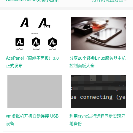
AcePanel（原耗子面板）3.0
分享20个经典Linux服务器主机
正式发布
控制面板大全
vm虚拟机开机自动连接 USB
利用rsync进行远程同步实现异
设备
地备份