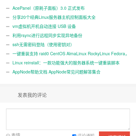
AcePanel（原耗子面板）3.0 正式发布
分享20个经典Linux服务器主机控制面板大全
vm虚拟机开机自动连接 USB 设备
利用rsync进行远程同步实现异地备份
ssh无需密码登陆（使用密钥对）
一键重装支持 raid0 CentOS AlmaLinux RockyLinux Fedora，
不同系统互装
Linux reinstall：一款功能强大的服务器系统一键重装脚本
AppNode帮助文档 AppNode常见问题解答集合
发表我的评论
表情
评论通知