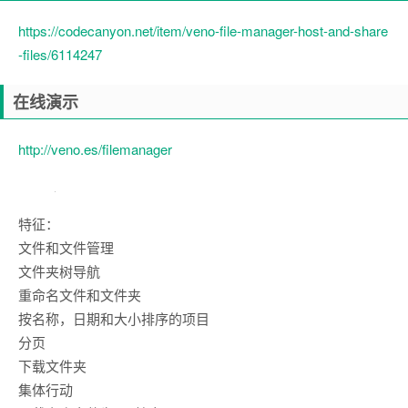
https://codecanyon.net/item/veno-file-manager-host-and-share
-files/6114247
在线演示
http://veno.es/filemanager
特征：
文件和文件管理
文件夹树导航
重命名文件和文件夹
按名称，日期和大小排序的项目
分页
下载文件夹
集体行动