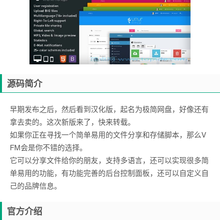
源码简介
早期发布之后，然后看到汉化版，起名为极简网盘，好像还有
拿去卖的。这次新版来了，快来转载。
如果你正在寻找一个简单易用的文件分享和存储脚本，那么V
FM会是你不错的选择。
它可以分享文件给你的朋友，支持多语言，还可以实现很多简
单易用的功能，有功能完善的后台控制面板，还可以自定义自
己的品牌信息。
官方介绍