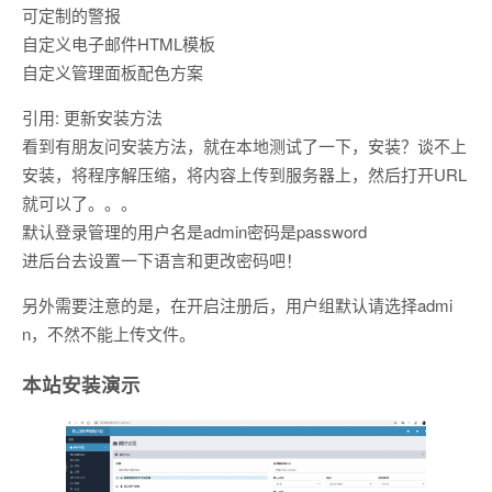
可定制的警报
自定义电子邮件HTML模板
自定义管理面板配色方案
引用: 更新安装方法
看到有朋友问安装方法，就在本地测试了一下，安装？谈不上
安装，将程序解压缩，将内容上传到服务器上，然后打开URL
就可以了。。。
默认登录管理的用户名是admin密码是password
进后台去设置一下语言和更改密码吧！
另外需要注意的是，在开启注册后，用户组默认请选择admi
n，不然不能上传文件。
本站安装演示