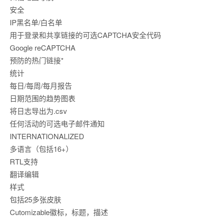
安全
IP黑名单/白名单
用于登录和共享链接的可选CAPTCHA安全代码
Google reCAPTCHA
预防的热门链接*
统计
每日/每周/每月报告
日期范围的趋势图表
将日志导出为.csv
任何活动的可选电子邮件通知
INTERNATIONALIZED
多语言（包括16+）
RTL支持
翻译编辑
样式
包括25多张皮肤
Cutomizable徽标，标题，描述