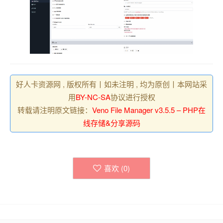
好人卡资源网 , 版权所有丨如未注明 , 均为原创丨本网站采
用
BY-NC-SA
协议进行授权
转载请注明原文链接：
Veno File Manager v3.5.5 – PHP在
线存储&分享源码
喜欢 (
0
)