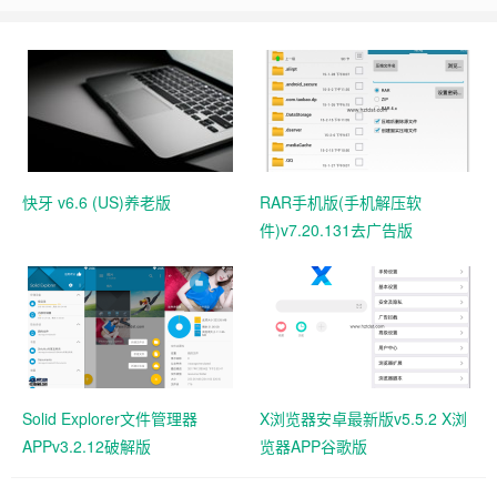
快牙 v6.6 (US)养老版
RAR手机版(手机解压软
件)v7.20.131去广告版
Solid Explorer文件管理器
X浏览器安卓最新版v5.5.2 X浏
APPv3.2.12破解版
览器APP谷歌版