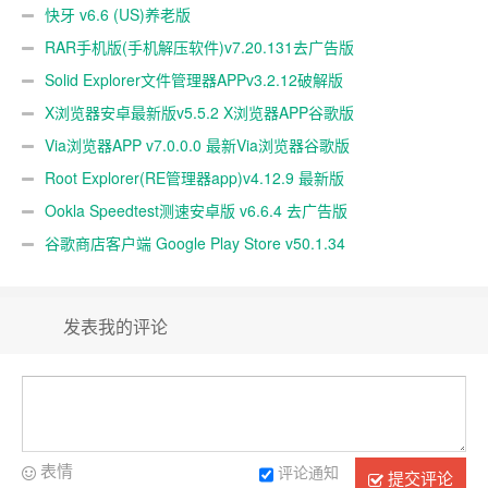
快牙 v6.6 (US)养老版
RAR手机版(手机解压软件)v7.20.131去广告版
Solid Explorer文件管理器APPv3.2.12破解版
X浏览器安卓最新版v5.5.2 X浏览器APP谷歌版
Via浏览器APP v7.0.0.0 最新Via浏览器谷歌版
Root Explorer(RE管理器app)v4.12.9 最新版
Ookla Speedtest测速安卓版 v6.6.4 去广告版
谷歌商店客户端 Google Play Store v50.1.34
发表我的评论
表情
评论通知
提交评论