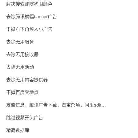
解决搜索那瞎狗眼颜色
去除腾讯横幅banner广告
干掉右下角烦人小广告
去除无用服务
去除无用接收器
去除无用活动
去除无用内容提供器
干掉百度套地点
友盟信息，腾讯广告下载，淘宝杂项，阿里sdk…
跳过视频开头广告
精简数据库