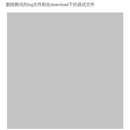
删除腾讯的log文件和在download下的调试文件