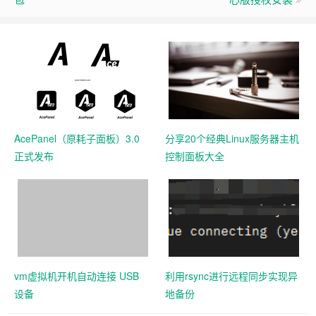
AcePanel（原耗子面板）3.0
分享20个经典Linux服务器主机
正式发布
控制面板大全
vm虚拟机开机自动连接 USB
利用rsync进行远程同步实现异
设备
地备份