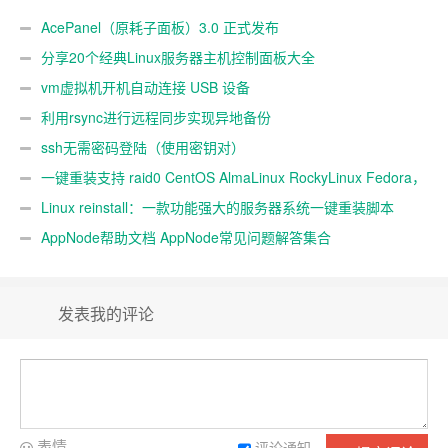
AcePanel（原耗子面板）3.0 正式发布
分享20个经典Linux服务器主机控制面板大全
vm虚拟机开机自动连接 USB 设备
利用rsync进行远程同步实现异地备份
ssh无需密码登陆（使用密钥对）
一键重装支持 raid0 CentOS AlmaLinux RockyLinux Fedora，
不同系统互装
Linux reinstall：一款功能强大的服务器系统一键重装脚本
AppNode帮助文档 AppNode常见问题解答集合
发表我的评论
表情
评论通知