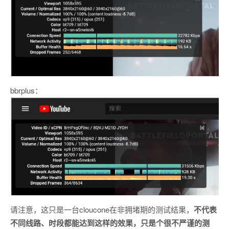
bbrplus：
请注意，这只是一台cloucone在非拥堵期的测试结果，
不代表
不同线路、时段都能达到这样的效果，只是个很不严谨的测